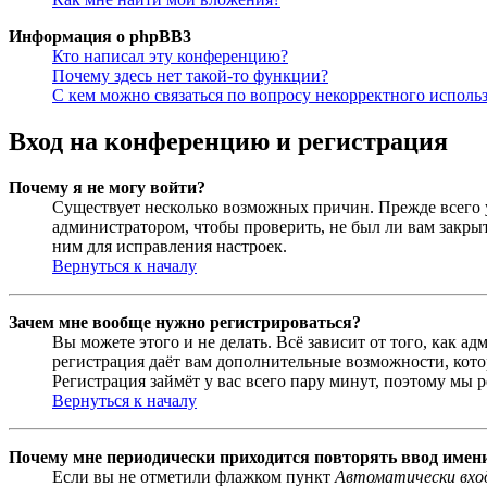
Информация о phpBB3
Кто написал эту конференцию?
Почему здесь нет такой-то функции?
С кем можно связаться по вопросу некорректного исполь
Вход на конференцию и регистрация
Почему я не могу войти?
Существует несколько возможных причин. Прежде всего у
администратором, чтобы проверить, не был ли вам закр
ним для исправления настроек.
Вернуться к началу
Зачем мне вообще нужно регистрироваться?
Вы можете этого и не делать. Всё зависит от того, как 
регистрация даёт вам дополнительные возможности, кото
Регистрация займёт у вас всего пару минут, поэтому мы р
Вернуться к началу
Почему мне периодически приходится повторять ввод имен
Если вы не отметили флажком пункт
Автоматически вхо