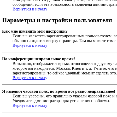
сообщений, если эта возможность включена администрато
Вернуться к началу
Параметры и настройки пользователя
Как мне изменить мои настройки?
Если вы являетесь зарегистрированным пользователем, в
обычно находится вверху страницы. Там вы можете измен
Вернуться к началу
На конференции неправильное время!
Возможно, отображается время, относящееся к другому час
котором вы находитесь: Москва, Киев и т. д. Учтите, что
зарегистрированы, то сейчас удачный момент сделать это.
Вернуться к началу
Я изменил часовой пояс, но время всё равно неправильное!
Если вы уверены, что правильно указали часовой пояс и 
Уведомите администратора для устранения проблемы.
Вернуться к началу