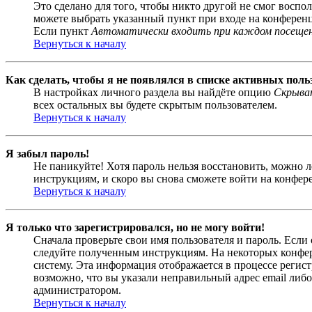
Это сделано для того, чтобы никто другой не смог воспо
можете выбрать указанный пункт при входе на конференци
Если пункт
Автоматически входить при каждом посеще
Вернуться к началу
Как сделать, чтобы я не появлялся в списке активных поль
В настройках личного раздела вы найдёте опцию
Скрыват
всех остальных вы будете скрытым пользователем.
Вернуться к началу
Я забыл пароль!
Не паникуйте! Хотя пароль нельзя восстановить, можно 
инструкциям, и скоро вы снова сможете войти на конфер
Вернуться к началу
Я только что зарегистрировался, но не могу войти!
Сначала проверьте свои имя пользователя и пароль. Если
следуйте полученным инструкциям. На некоторых конфер
систему. Эта информация отображается в процессе регис
возможно, что вы указали неправильный адрес email либо
администратором.
Вернуться к началу