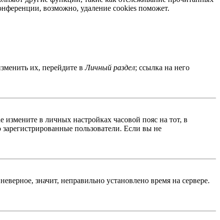
нференции, возможно, удаление cookies поможет.
изменить их, перейдите в
Личный раздел
; ссылка на него
ае измените в личных настройках часовой пояс на тот, в
ко зарегистрированные пользователи. Если вы не
неверное, значит, неправильно установлено время на сервере.