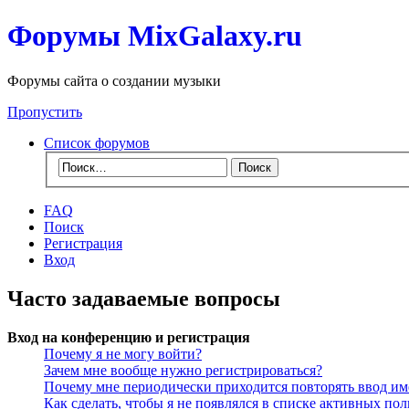
Форумы MixGalaxy.ru
Форумы сайта о создании музыки
Пропустить
Список форумов
FAQ
Поиск
Регистрация
Вход
Часто задаваемые вопросы
Вход на конференцию и регистрация
Почему я не могу войти?
Зачем мне вообще нужно регистрироваться?
Почему мне периодически приходится повторять ввод им
Как сделать, чтобы я не появлялся в списке активных пол