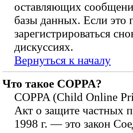
оставляющих сообщени
базы данных. Если это
зарегистрироваться снов
дискуссиях.
Вернуться к началу
Что такое COPPA?
COPPA (Child Online Pri
Акт о защите частных п
1998 г. — это закон С