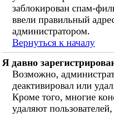
заблокирован спам-филь
ввели правильный адрес
администратором.
Вернуться к началу
Я давно зарегистрирован
Возможно, администрат
деактивировал или удал
Кроме того, многие ко
удаляют пользователей,