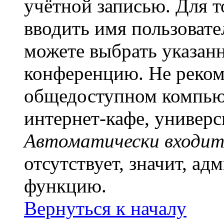
учётной записью. Для т
вводить имя пользовате
можете выбрать указан
конференцию. Не рекоме
общедоступном компьют
интернет-кафе, универси
Автоматически входит
отсутствует, значит, а
функцию.
Вернуться к началу