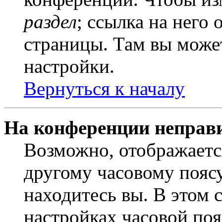
раздел
; ссылка на него
страницы. Там вы может
настройки.
Вернуться к началу
На конференции неправ
Возможно, отображаетс
другому часовому поясу,
находитесь вы. В этом 
настройках часовой пояс