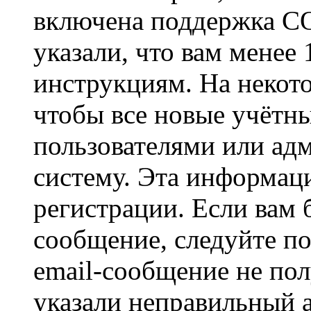
включена поддержка CO
указали, что вам менее
инструкциям. На некот
чтобы все новые учётн
пользователями или ад
систему. Эта информаци
регистрации. Если вам 
сообщение, следуйте п
email-сообщение не пол
указали неправильный а