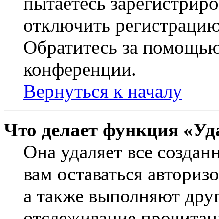
пытаетесь зарегистриро
отключить регистрацию
Обратитесь за помощью
конференции.
Вернуться к началу
Что делает функция «Уд
Она удаляет все создан
вам оставаться авториз
а также выполняют друг
отслеживание прочитан