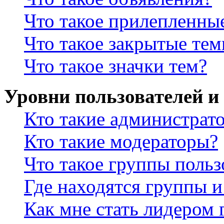
Что такое прилепленны
Что такое закрытые те
Что такое значки тем?
Уровни пользователей и
Кто такие администрат
Кто такие модераторы?
Что такое группы польз
Где находятся группы и
Как мне стать лидером