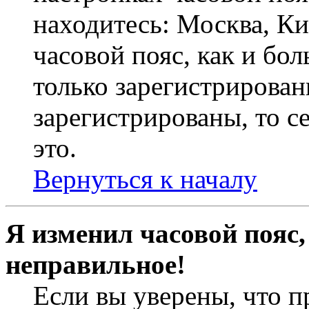
находитесь: Москва, Кие
часовой пояс, как и бо
только зарегистрирован
зарегистрированы, то с
это.
Вернуться к началу
Я изменил часовой пояс,
неправильное!
Если вы уверены, что п