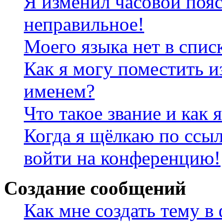
Я изменил часовой пояс
неправильное!
Моего языка нет в спис
Как я могу поместить и
именем?
Что такое звание и как 
Когда я щёлкаю по ссыл
войти на конференцию!
Создание сообщений
Как мне создать тему в