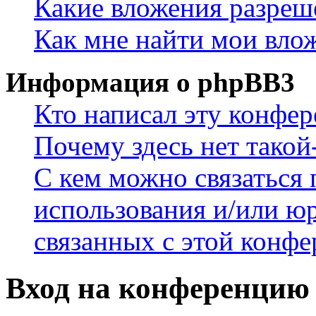
Какие вложения разреш
Как мне найти мои вло
Информация о phpBB3
Кто написал эту конфе
Почему здесь нет такой
С кем можно связаться 
использования и/или ю
связанных с этой конф
Вход на конференцию 