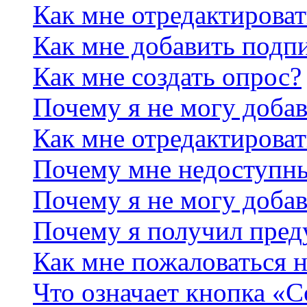
Как мне отредактирова
Как мне добавить подп
Как мне создать опрос?
Почему я не могу добав
Как мне отредактироват
Почему мне недоступн
Почему я не могу доба
Почему я получил пре
Как мне пожаловаться 
Что означает кнопка «