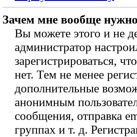
Зачем мне вообще нужно
Вы можете этого и не де
администратор настрои
зарегистрироваться, чт
нет. Тем не менее регис
дополнительные возмож
анонимным пользовател
сообщения, отправка em
группах и т. д. Регистр