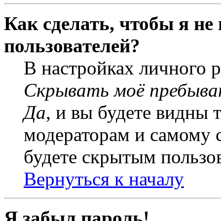
Как сделать, чтобы я не
пользователей?
В настройках личного 
Скрывать моё пребыва
Да
, и вы будете видны 
модераторам и самому с
будете скрытым пользо
Вернуться к началу
Я забыл пароль!