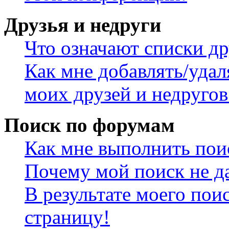
Друзья и недруги
Что означают списки др
Как мне добавлять/удал
моих друзей и недругов
Поиск по форумам
Как мне выполнить пои
Почему мой поиск не да
В результате моего пои
страницу!