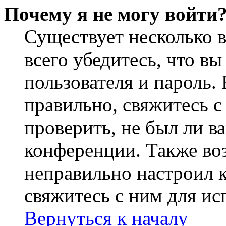
Почему я не могу войти
Существует несколько 
всего убедитесь, что в
пользователя и пароль.
правильно, свяжитесь 
проверить, не был ли в
конференции. Также во
неправильно настроил 
свяжитесь с ним для ис
Вернуться к началу