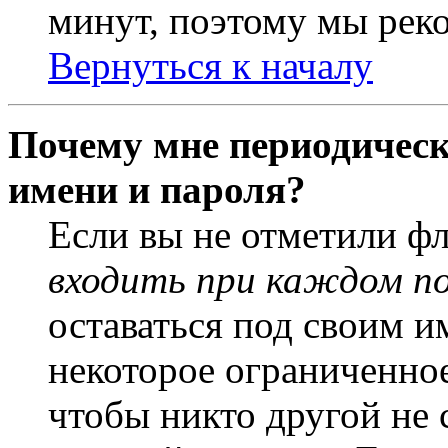
минут, поэтому мы реко
Вернуться к началу
Почему мне периодическ
имени и пароля?
Если вы не отметили ф
входить при каждом п
оставаться под своим и
некоторое ограниченное
чтобы никто другой не 