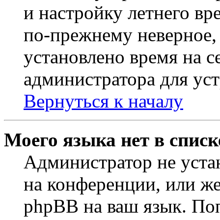
и настройку летнего вр
по-прежнему неверное, 
установлено время на с
администратора для ус
Вернуться к началу
Моего языка нет в списк
Администратор не уста
на конференции, или же
phpBB на ваш язык. По