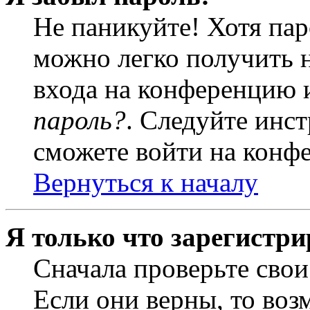
Не паникуйте! Хотя пар
можно легко получить 
входа на конференцию 
пароль?
. Следуйте инст
сможете войти на конф
Вернуться к началу
Я только что зарегистри
Сначала проверьте свои
Если они верны, то воз