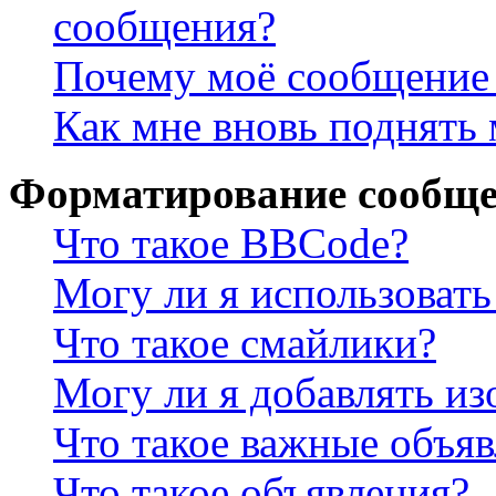
сообщения?
Почему моё сообщение 
Как мне вновь поднять
Форматирование сообще
Что такое BBCode?
Могу ли я использова
Что такое смайлики?
Могу ли я добавлять и
Что такое важные объя
Что такое объявления?