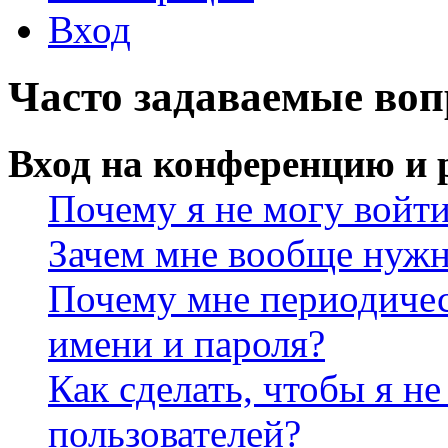
Вход
Часто задаваемые во
Вход на конференцию и 
Почему я не могу войт
Зачем мне вообще нужн
Почему мне периодичес
имени и пароля?
Как сделать, чтобы я не
пользователей?