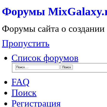
Форумы MixGalaxy.
Форумы сайта о создании
Пропустить
Список форумов
FAQ
Поиск
Регистрация