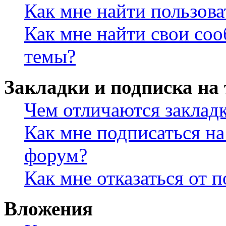
Как мне найти пользов
Как мне найти свои со
темы?
Закладки и подписка на
Чем отличаются заклад
Как мне подписаться н
форум?
Как мне отказаться от 
Вложения