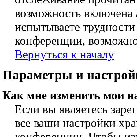
возможность включена 
испытываете трудности
конференции, возможно,
Вернуться к началу
Параметры и настрой
Как мне изменить мои н
Если вы являетесь заре
все ваши настройки хра
конференции. Чтобы из