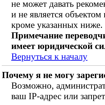
не может давать реком
и не является объекто
кроме указанных ниже.
Примечание переводчи
имеет юридической си
Вернуться к началу
Почему я не могу зарег
Возможно, администрат
ваш IP-адрес или запре