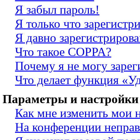
Я забыл пароль!
Я только что зарегистри
Я давно зарегистрирова
Что такое COPPA?
Почему я не могу зарег
Что делает функция «У
Параметры и настройки
Как мне изменить мои 
На конференции неправ