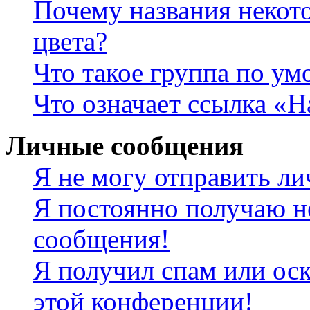
Почему названия некот
цвета?
Что такое группа по у
Что означает ссылка «
Личные сообщения
Я не могу отправить л
Я постоянно получаю н
сообщения!
Я получил спам или оск
этой конференции!