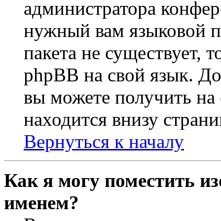
администратора конфер
нужный вам языковой па
пакета не существует, 
phpBB на свой язык. 
вы можете получить на
находится внизу страни
Вернуться к началу
Как я могу поместить из
именем?