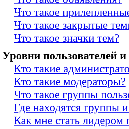
Что такое прилепленны
Что такое закрытые те
Что такое значки тем?
Уровни пользователей и
Кто такие администрат
Кто такие модераторы?
Что такое группы польз
Где находятся группы и
Как мне стать лидером