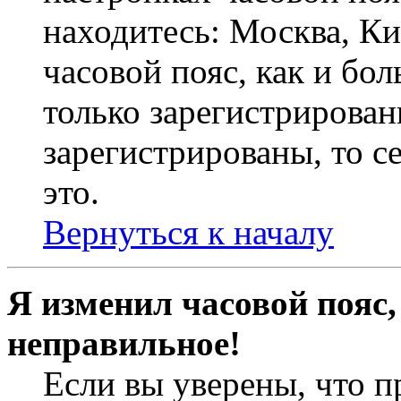
находитесь: Москва, Кие
часовой пояс, как и бо
только зарегистрирован
зарегистрированы, то с
это.
Вернуться к началу
Я изменил часовой пояс,
неправильное!
Если вы уверены, что п