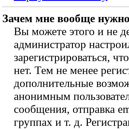
Зачем мне вообще нужно
Вы можете этого и не де
администратор настрои
зарегистрироваться, чт
нет. Тем не менее регис
дополнительные возмож
анонимным пользовател
сообщения, отправка em
группах и т. д. Регистр