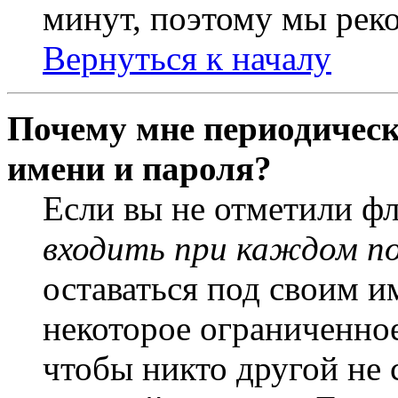
минут, поэтому мы реко
Вернуться к началу
Почему мне периодическ
имени и пароля?
Если вы не отметили ф
входить при каждом п
оставаться под своим и
некоторое ограниченное
чтобы никто другой не 