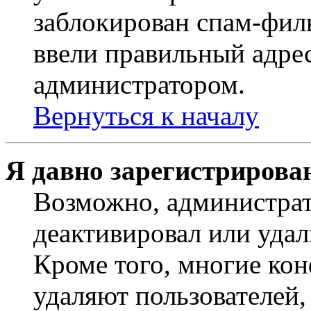
заблокирован спам-филь
ввели правильный адрес
администратором.
Вернуться к началу
Я давно зарегистрирован
Возможно, администрат
деактивировал или удал
Кроме того, многие ко
удаляют пользователей,