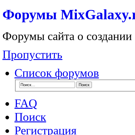
Форумы MixGalaxy.
Форумы сайта о создании
Пропустить
Список форумов
FAQ
Поиск
Регистрация