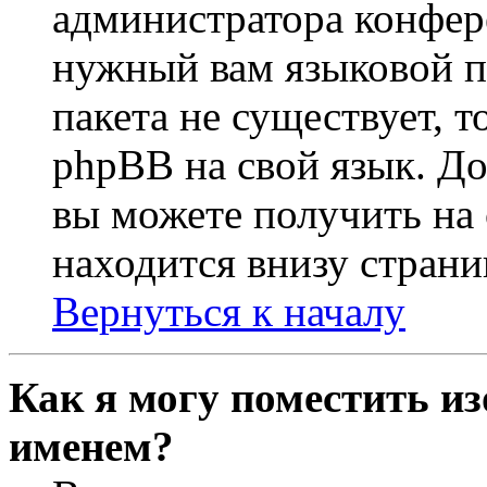
администратора конфер
нужный вам языковой па
пакета не существует, 
phpBB на свой язык. 
вы можете получить на
находится внизу страни
Вернуться к началу
Как я могу поместить из
именем?