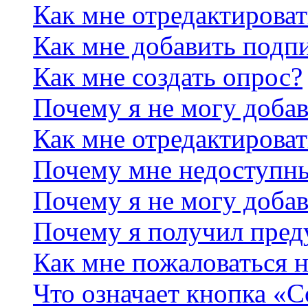
Как мне отредактирова
Как мне добавить подп
Как мне создать опрос?
Почему я не могу добав
Как мне отредактироват
Почему мне недоступн
Почему я не могу доба
Почему я получил пре
Как мне пожаловаться 
Что означает кнопка «