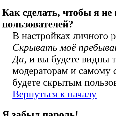
Как сделать, чтобы я не
пользователей?
В настройках личного 
Скрывать моё пребыва
Да
, и вы будете видны 
модераторам и самому с
будете скрытым пользо
Вернуться к началу
Я забыл пароль!