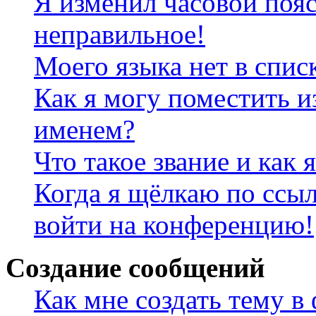
Я изменил часовой пояс
неправильное!
Моего языка нет в спис
Как я могу поместить и
именем?
Что такое звание и как 
Когда я щёлкаю по ссыл
войти на конференцию!
Создание сообщений
Как мне создать тему в