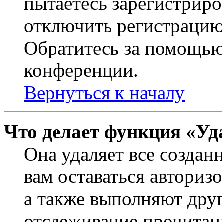
пытаетесь зарегистриро
отключить регистрацию
Обратитесь за помощью
конференции.
Вернуться к началу
Что делает функция «Уд
Она удаляет все создан
вам оставаться авториз
а также выполняют друг
отслеживание прочитан