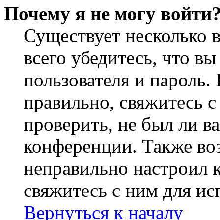
Почему я не могу войти
Существует несколько 
всего убедитесь, что в
пользователя и пароль.
правильно, свяжитесь 
проверить, не был ли в
конференции. Также во
неправильно настроил 
свяжитесь с ним для ис
Вернуться к началу