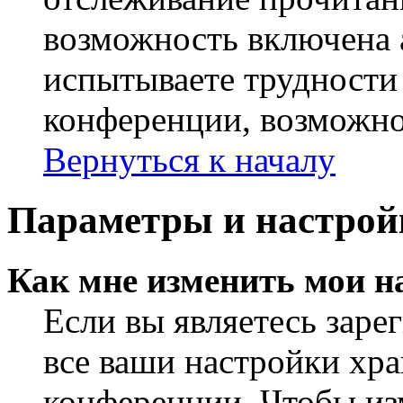
возможность включена 
испытываете трудности
конференции, возможно,
Вернуться к началу
Параметры и настрой
Как мне изменить мои н
Если вы являетесь заре
все ваши настройки хра
конференции. Чтобы из