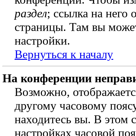
раздел
; ссылка на него
страницы. Там вы может
настройки.
Вернуться к началу
На конференции неправ
Возможно, отображаетс
другому часовому поясу,
находитесь вы. В этом 
настройках часовой пояс