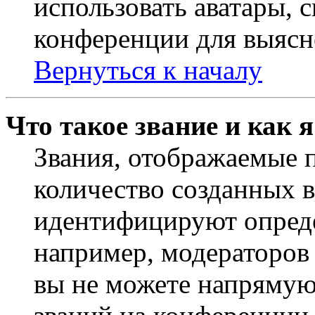
использовать аватары, 
конференции для выясн
Вернуться к началу
Что такое звание и как 
Звания, отображаемые 
количество созданных 
идентифицируют опреде
например, модераторов
вы не можете напрямую