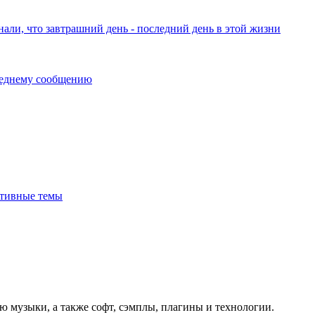
нали, что завтрашний день - последний день в этой жизни
тивные темы
ю музыки, а также софт, сэмплы, плагины и технологии.