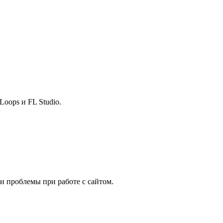
Loops и FL Studio.
 и проблемы при работе с сайтом.