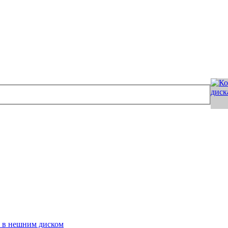
с в нешним диском