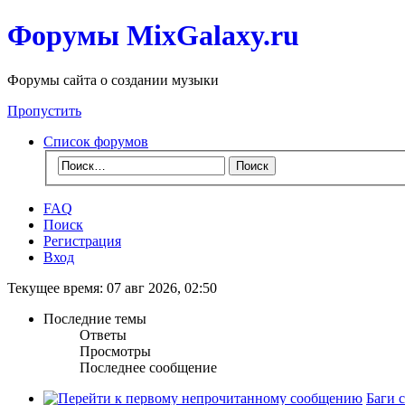
Форумы MixGalaxy.ru
Форумы сайта о создании музыки
Пропустить
Список форумов
FAQ
Поиск
Регистрация
Вход
Текущее время: 07 авг 2026, 02:50
Последние темы
Ответы
Просмотры
Последнее сообщение
Баги 