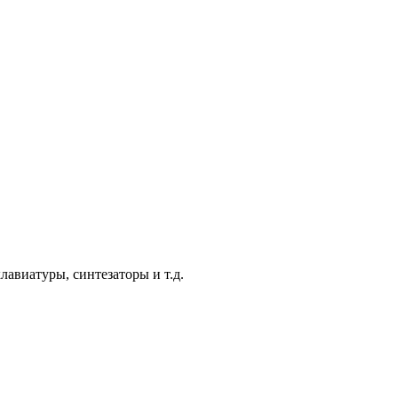
авиатуры, синтезаторы и т.д.