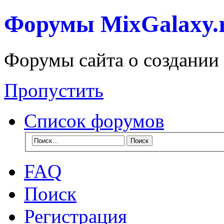
Форумы MixGalaxy.
Форумы сайта о создании
Пропустить
Список форумов
FAQ
Поиск
Регистрация