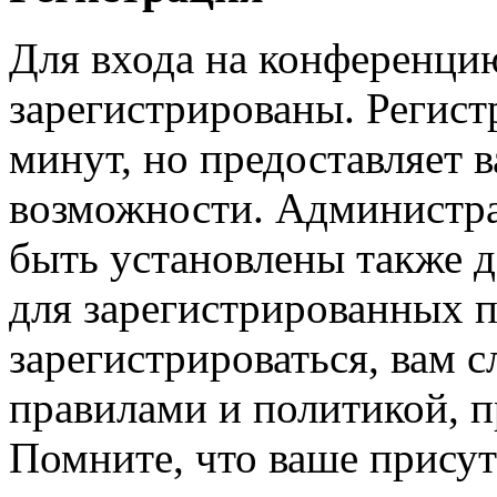
Для входа на конференци
зарегистрированы. Регист
минут, но предоставляет 
возможности. Администр
быть установлены также 
для зарегистрированных п
зарегистрироваться, вам с
правилами и политикой, 
Помните, что ваше присут