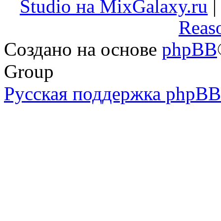
Studio на MixGalaxy.ru
Reas
Создано на основе
phpBB
Group
Русская поддержка phpBB