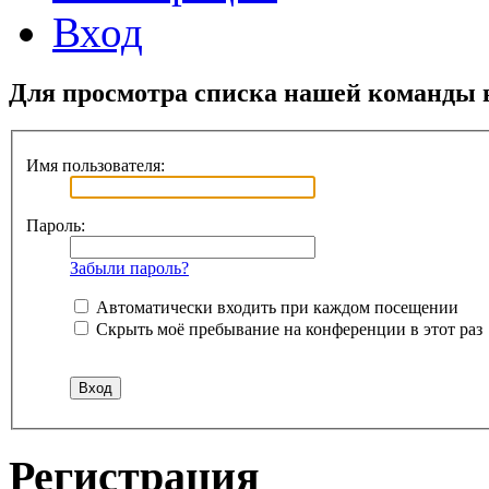
Вход
Для просмотра списка нашей команды 
Имя пользователя:
Пароль:
Забыли пароль?
Автоматически входить при каждом посещении
Скрыть моё пребывание на конференции в этот раз
Регистрация