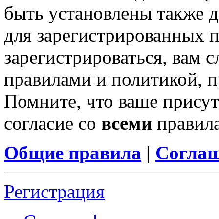
быть установлены также 
для зарегистрированных п
зарегистрироваться, вам с
правилами и политикой, 
Помните, что ваше присут
согласие со
всеми
правил
Общие правила
|
Соглаш
Регистрация