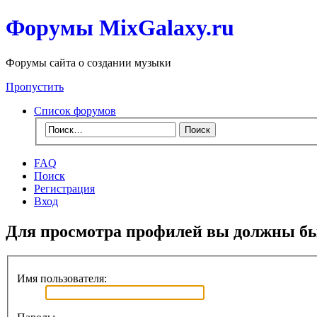
Форумы MixGalaxy.ru
Форумы сайта о создании музыки
Пропустить
Список форумов
FAQ
Поиск
Регистрация
Вход
Для просмотра профилей вы должны бы
Имя пользователя: