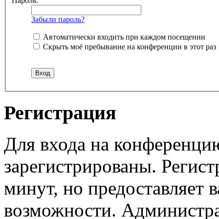
Пароль:
Забыли пароль?
Автоматически входить при каждом посещении
Скрыть моё пребывание на конференции в этот раз
Регистрация
Для входа на конференци
зарегистрированы. Регист
минут, но предоставляет 
возможности. Администр