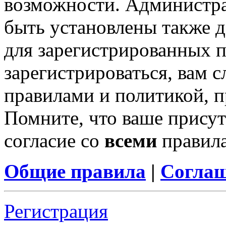
возможности. Администр
быть установлены также 
для зарегистрированных п
зарегистрироваться, вам с
правилами и политикой, 
Помните, что ваше присут
согласие со
всеми
правил
Общие правила
|
Соглаш
Регистрация