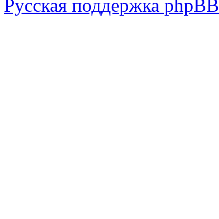
Русская поддержка phpBB