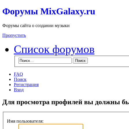
Форумы MixGalaxy.ru
Форумы сайта о создании музыки
Пропустить
Список форумов
FAQ
Поиск
Регистрация
Вход
Для просмотра профилей вы должны бы
Имя пользователя: