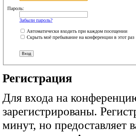
Пароль:
Забыли пароль?
Автоматически входить при каждом посещении
Скрыть моё пребывание на конференции в этот раз
Регистрация
Для входа на конференци
зарегистрированы. Регист
минут, но предоставляет 