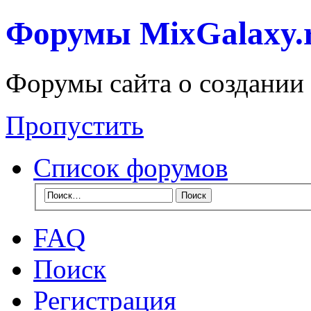
Форумы MixGalaxy.
Форумы сайта о создании
Пропустить
Список форумов
FAQ
Поиск
Регистрация