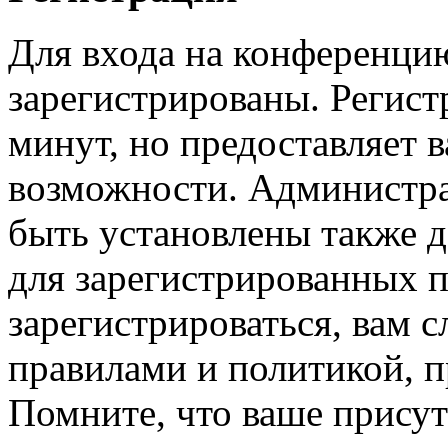
Для входа на конференци
зарегистрированы. Регист
минут, но предоставляет 
возможности. Администр
быть установлены также 
для зарегистрированных п
зарегистрироваться, вам с
правилами и политикой, 
Помните, что ваше присут