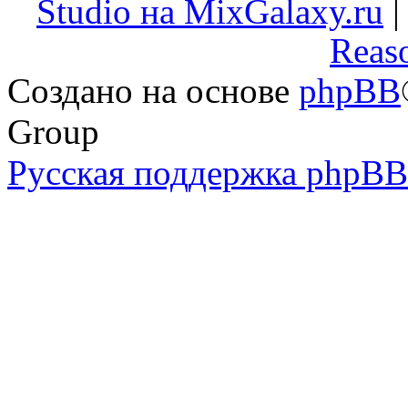
Studio на MixGalaxy.ru
Reas
Создано на основе
phpBB
Group
Русская поддержка phpBB