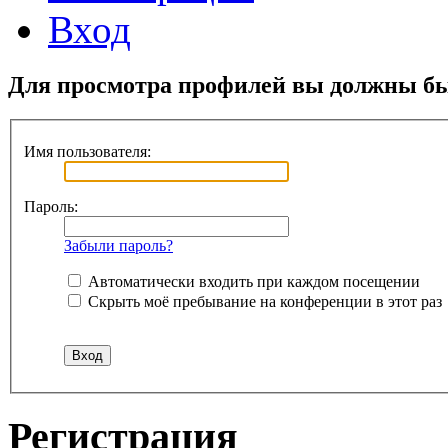
Вход
Для просмотра профилей вы должны бы
Имя пользователя:
Пароль:
Забыли пароль?
Автоматически входить при каждом посещении
Скрыть моё пребывание на конференции в этот раз
Регистрация