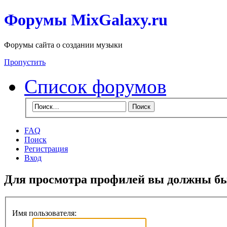
Форумы MixGalaxy.ru
Форумы сайта о создании музыки
Пропустить
Список форумов
FAQ
Поиск
Регистрация
Вход
Для просмотра профилей вы должны бы
Имя пользователя: