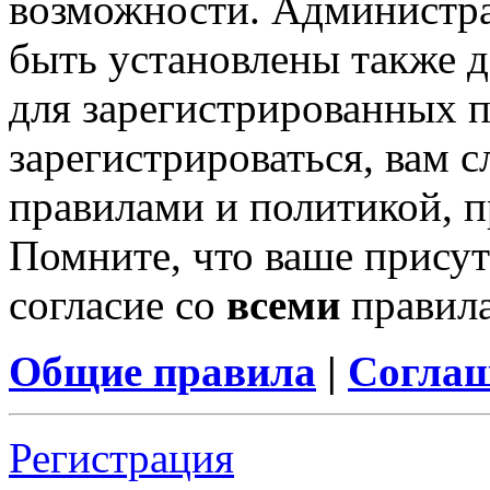
возможности. Администр
быть установлены также 
для зарегистрированных п
зарегистрироваться, вам с
правилами и политикой, 
Помните, что ваше присут
согласие со
всеми
правил
Общие правила
|
Соглаш
Регистрация