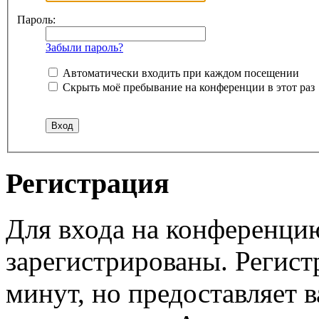
Пароль:
Забыли пароль?
Автоматически входить при каждом посещении
Скрыть моё пребывание на конференции в этот раз
Регистрация
Для входа на конференци
зарегистрированы. Регист
минут, но предоставляет 