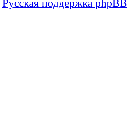
Русская поддержка phpBB