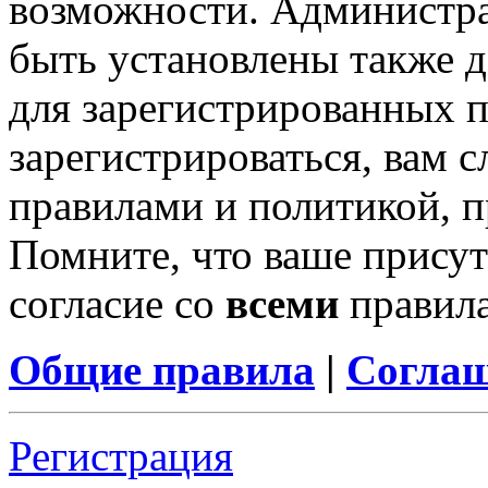
возможности. Администр
быть установлены также 
для зарегистрированных п
зарегистрироваться, вам с
правилами и политикой, 
Помните, что ваше присут
согласие со
всеми
правил
Общие правила
|
Соглаш
Регистрация