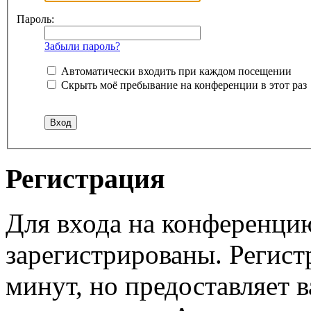
Пароль:
Забыли пароль?
Автоматически входить при каждом посещении
Скрыть моё пребывание на конференции в этот раз
Регистрация
Для входа на конференци
зарегистрированы. Регист
минут, но предоставляет 