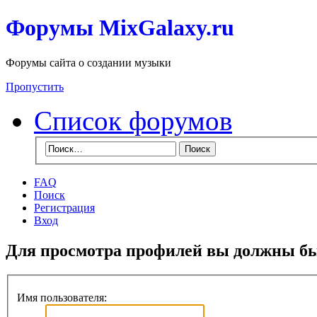
Форумы MixGalaxy.ru
Форумы сайта о создании музыки
Пропустить
Список форумов
FAQ
Поиск
Регистрация
Вход
Для просмотра профилей вы должны бы
Имя пользователя: