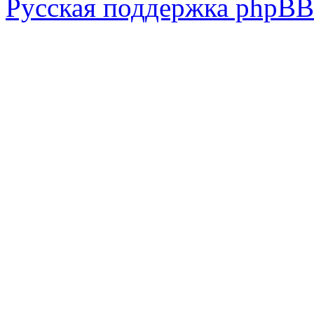
Русская поддержка phpBB