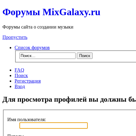
Форумы MixGalaxy.ru
Форумы сайта о создании музыки
Пропустить
Список форумов
FAQ
Поиск
Регистрация
Вход
Для просмотра профилей вы должны бы
Имя пользователя: