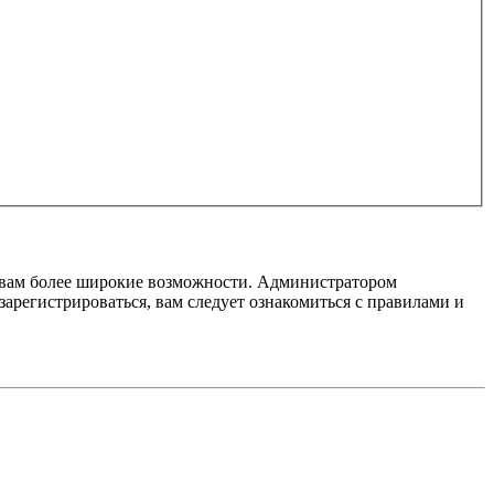
т вам более широкие возможности. Администратором
регистрироваться, вам следует ознакомиться с правилами и