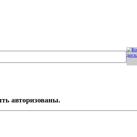
ть авторизованы.