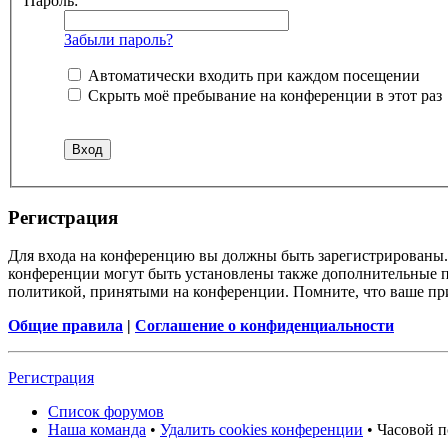
Пароль:
Забыли пароль?
Автоматически входить при каждом посещении
Скрыть моё пребывание на конференции в этот раз
Регистрация
Для входа на конференцию вы должны быть зарегистрированы. 
конференции могут быть установлены также дополнительные пр
политикой, принятыми на конференции. Помните, что ваше при
Общие правила
|
Соглашение о конфиденциальности
Регистрация
Список форумов
Наша команда
•
Удалить cookies конференции
• Часовой п