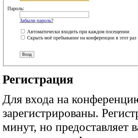
Пароль:
Забыли пароль?
Автоматически входить при каждом посещении
Скрыть моё пребывание на конференции в этот раз
Регистрация
Для входа на конференци
зарегистрированы. Регист
минут, но предоставляет 