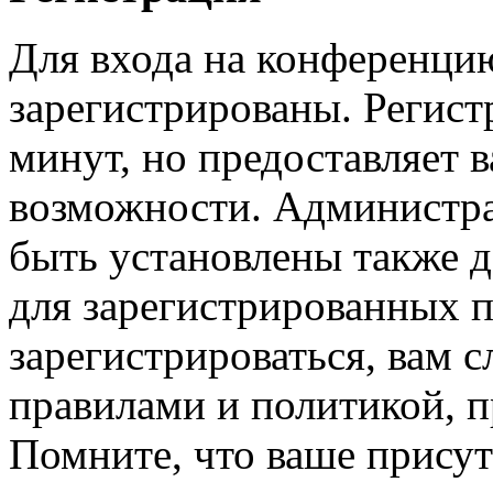
Для входа на конференци
зарегистрированы. Регист
минут, но предоставляет 
возможности. Администр
быть установлены также 
для зарегистрированных п
зарегистрироваться, вам с
правилами и политикой, 
Помните, что ваше присут