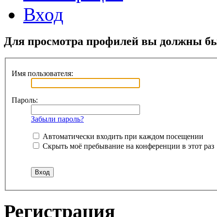
Вход
Для просмотра профилей вы должны бы
Имя пользователя:
Пароль:
Забыли пароль?
Автоматически входить при каждом посещении
Скрыть моё пребывание на конференции в этот раз
Регистрация