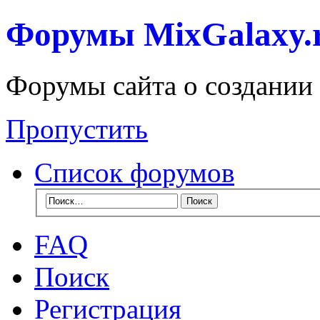
Форумы MixGalaxy.
Форумы сайта о создании
Пропустить
Список форумов
FAQ
Поиск
Регистрация