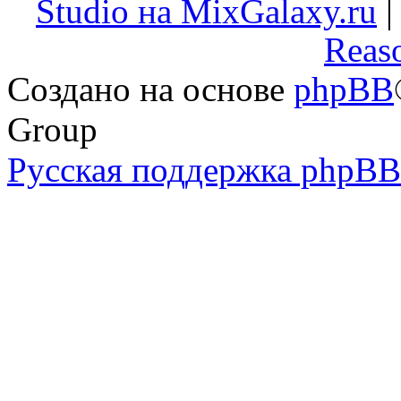
Studio на MixGalaxy.ru
Reas
Создано на основе
phpBB
Group
Русская поддержка phpBB