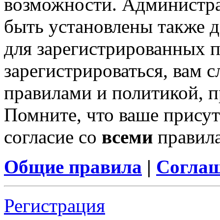
возможности. Администр
быть установлены также 
для зарегистрированных п
зарегистрироваться, вам с
правилами и политикой, 
Помните, что ваше присут
согласие со
всеми
правил
Общие правила
|
Соглаш
Регистрация