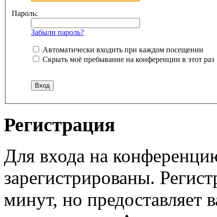
Пароль:
Забыли пароль?
Автоматически входить при каждом посещении
Скрыть моё пребывание на конференции в этот раз
Регистрация
Для входа на конференци
зарегистрированы. Регист
минут, но предоставляет 