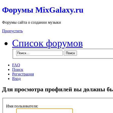
Форумы MixGalaxy.ru
Форумы сайта о создании музыки
Пропустить
Список форумов
FAQ
Поиск
Регистрация
Вход
Для просмотра профилей вы должны бы
Имя пользователя: