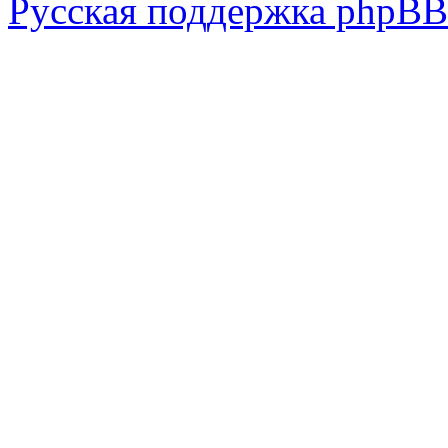
Русская поддержка phpBB