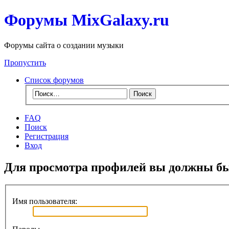
Форумы MixGalaxy.ru
Форумы сайта о создании музыки
Пропустить
Список форумов
FAQ
Поиск
Регистрация
Вход
Для просмотра профилей вы должны бы
Имя пользователя: