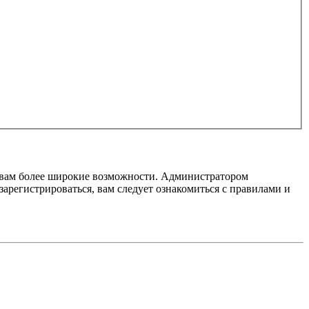
т вам более широкие возможности. Администратором
регистрироваться, вам следует ознакомиться с правилами и