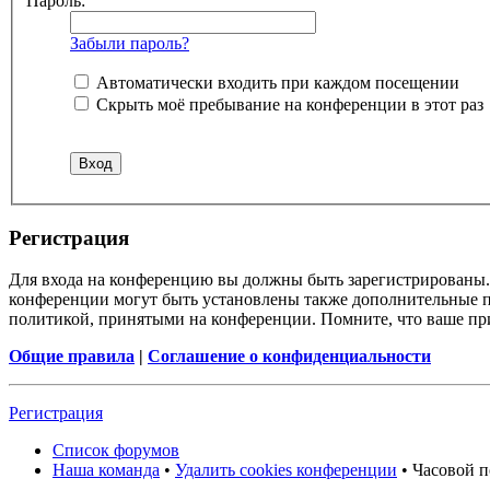
Пароль:
Забыли пароль?
Автоматически входить при каждом посещении
Скрыть моё пребывание на конференции в этот раз
Регистрация
Для входа на конференцию вы должны быть зарегистрированы. 
конференции могут быть установлены также дополнительные пр
политикой, принятыми на конференции. Помните, что ваше при
Общие правила
|
Соглашение о конфиденциальности
Регистрация
Список форумов
Наша команда
•
Удалить cookies конференции
• Часовой п