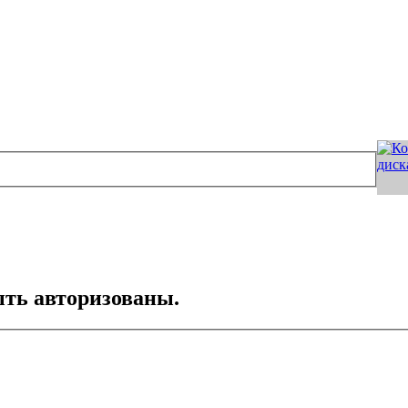
ть авторизованы.