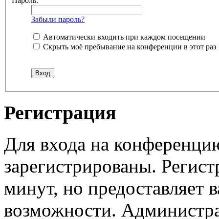
Пароль:
Забыли пароль?
Автоматически входить при каждом посещении
Скрыть моё пребывание на конференции в этот раз
Регистрация
Для входа на конференци
зарегистрированы. Регист
минут, но предоставляет 
возможности. Администр