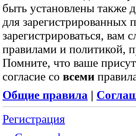
быть установлены также 
для зарегистрированных п
зарегистрироваться, вам с
правилами и политикой, 
Помните, что ваше присут
согласие со
всеми
правил
Общие правила
|
Соглаш
Регистрация