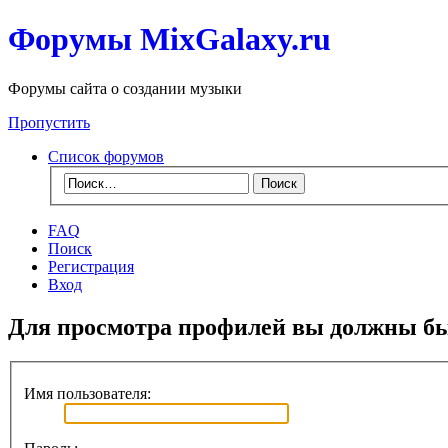
Форумы MixGalaxy.ru
Форумы сайта о создании музыки
Пропустить
Список форумов
FAQ
Поиск
Регистрация
Вход
Для просмотра профилей вы должны бы
Имя пользователя: