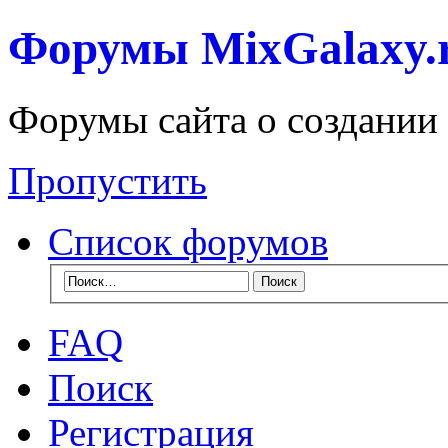
Форумы MixGalaxy.
Форумы сайта о создании
Пропустить
Список форумов
FAQ
Поиск
Регистрация