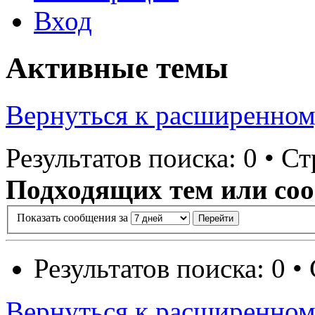
Вход
Активные темы
Вернуться к расширенном
Результатов поиска: 0 • С
Подходящих тем или соо
Показать сообщения за
Результатов поиска: 0 
Вернуться к расширенном