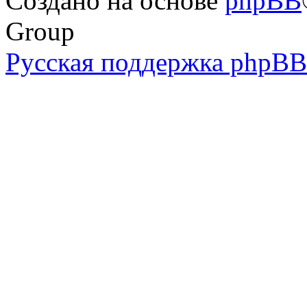
Создано на основе
phpBB
Group
Русская поддержка phpBB