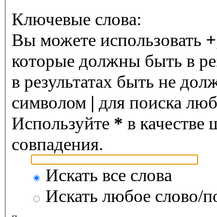
Ключевые слова:
Вы можете использовать
+
которые должны быть в ре
в результатах быть не дол
символом
|
для поиска любо
Используйте
*
в качестве 
совпадения.
Искать все слова
Искать любое слово/по