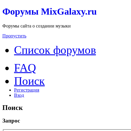
Форумы MixGalaxy.ru
Форумы сайта о создании музыки
Пропустить
Список форумов
FAQ
Поиск
Регистрация
Вход
Поиск
Запрос