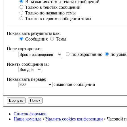
В названиях тем и текстах сообщений
Только в текстах сообщений
Только по названию темы
Только в первом сообщении темы
Показывать результаты как:
Сообщения
Темы
Поле сортировки:
по возрастанию
по убыв
Искать сообщения за:
Показывать первые:
символов сообщений
Список форумов
Наша команда
•
Удалить cookies конференции
• Часовой п