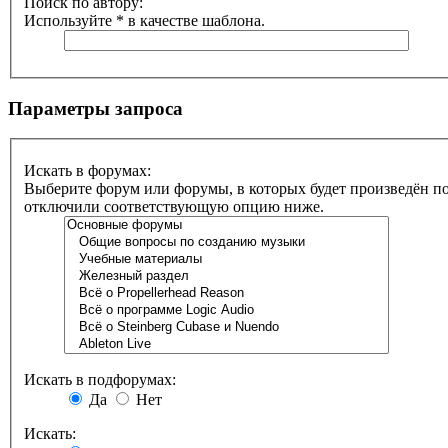
Поиск по автору:
Используйте * в качестве шаблона.
Параметры запроса
Искать в форумах:
Выберите форум или форумы, в которых будет произведён по
отключили соответствующую опцию ниже.
Искать в подфорумах:
Да
Нет
Искать: