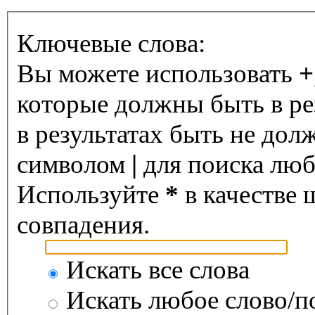
Ключевые слова:
Вы можете использовать
+
которые должны быть в ре
в результатах быть не дол
символом
|
для поиска любо
Используйте
*
в качестве 
совпадения.
Искать все слова
Искать любое слово/по