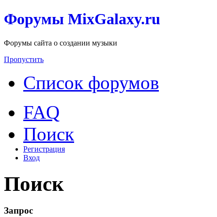
Форумы MixGalaxy.ru
Форумы сайта о создании музыки
Пропустить
Список форумов
FAQ
Поиск
Регистрация
Вход
Поиск
Запрос