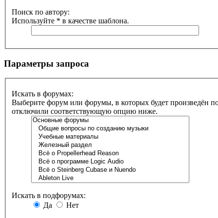
Поиск по автору:
Используйте * в качестве шаблона.
Параметры запроса
Искать в форумах:
Выберите форум или форумы, в которых будет произведён по
отключили соответствующую опцию ниже.
Искать в подфорумах:
Да
Нет