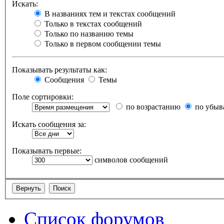
Искать:
В названиях тем и текстах сообщений
Только в текстах сообщений
Только по названию темы
Только в первом сообщении темы
Показывать результаты как:
Сообщения
Темы
Поле сортировки:
по возрастанию
по убыв
Искать сообщения за:
Показывать первые:
символов сообщений
Список форумов