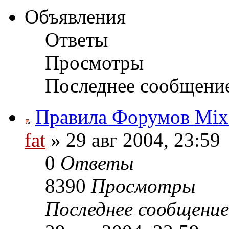
Объявления
Ответы
Просмотры
Последнее сообщени
Правила Форумов MixGa
fat
» 29 авг 2004, 23:59
0
Ответы
8390
Просмотры
Последнее сообщени