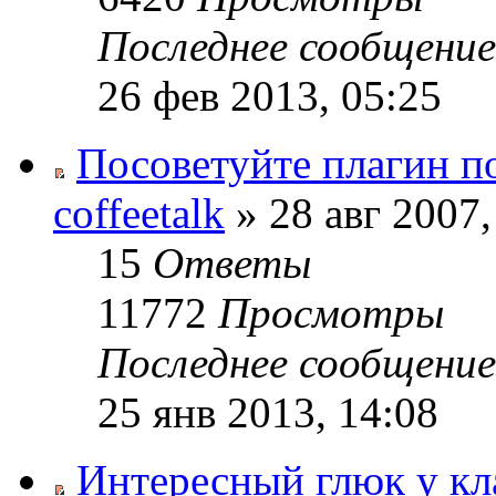
Последнее сообщени
26 фев 2013, 05:25
Посоветуйте плагин п
coffeetalk
» 28 авг 2007,
15
Ответы
11772
Просмотры
Последнее сообщени
25 янв 2013, 14:08
Интересный глюк у кл