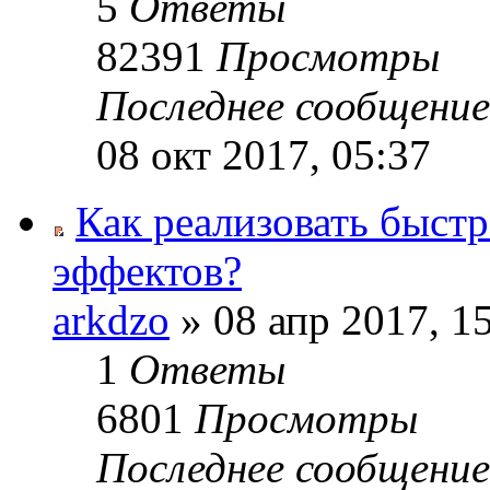
5
Ответы
82391
Просмотры
Последнее сообщени
08 окт 2017, 05:37
Как реализовать быст
эффектов?
arkdzo
» 08 апр 2017, 1
1
Ответы
6801
Просмотры
Последнее сообщени