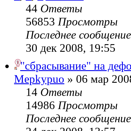
44
Ответы
56853
Просмотры
Последнее сообщени
30 дек 2008, 19:55
"сбрасывание" на деф
Mepkypuo
» 06 мар 200
14
Ответы
14986
Просмотры
Последнее сообщени