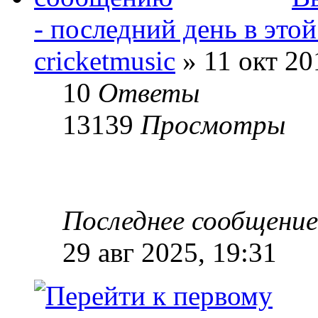
- последний день в это
cricketmusic
» 11 окт 20
10
Ответы
13139
Просмотры
Последнее сообщени
29 авг 2025, 19:31