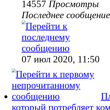
14557
Просмотры
Последнее сообщени
07 июл 2020, 11:50
Пл
который потребляет ко