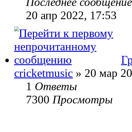
Последнее сообщени
20 апр 2022, 17:53
Гр
cricketmusic
» 20 мар 20
1
Ответы
7300
Просмотры