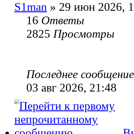
S1man
» 29 июн 2026, 1
16
Ответы
2825
Просмотры
Последнее сообщени
03 авг 2026, 21:48
Вы