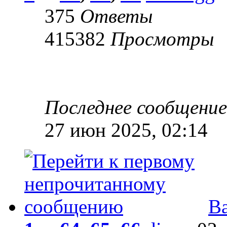
375
Ответы
415382
Просмотры
Последнее сообщени
27 июн 2025, 02:14
В