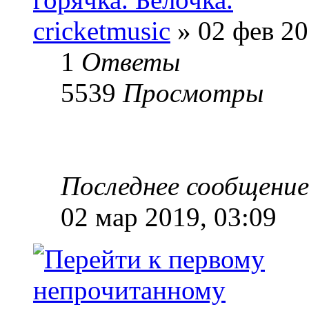
cricketmusic
» 02 фев 20
1
Ответы
5539
Просмотры
Последнее сообщени
02 мар 2019, 03:09