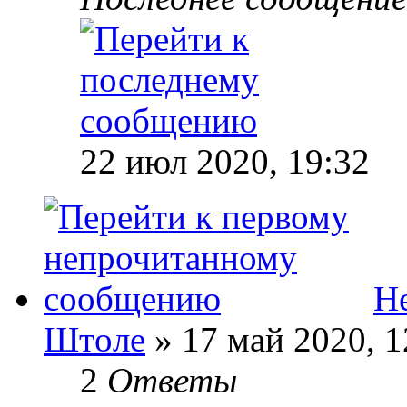
22 июл 2020, 19:32
Не
Штoле
» 17 май 2020, 1
2
Ответы