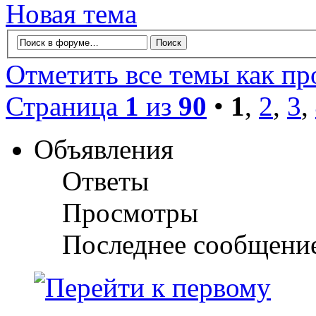
Новая тема
Отметить все темы как п
Страница
1
из
90
•
1
,
2
,
3
,
Объявления
Ответы
Просмотры
Последнее сообщени