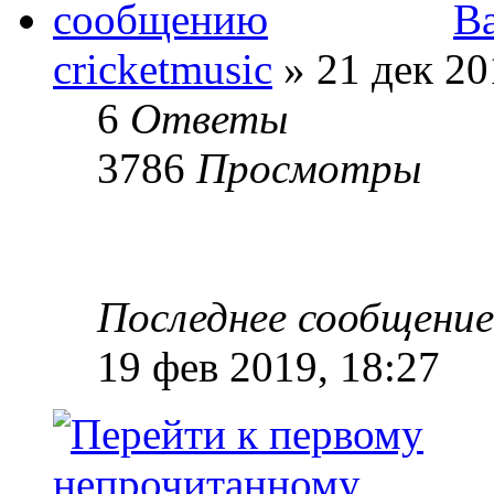
В
cricketmusic
» 21 дек 20
6
Ответы
3786
Просмотры
Последнее сообщени
19 фев 2019, 18:27