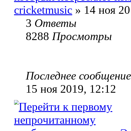
cricketmusic
» 14 ноя 20
3
Ответы
8288
Просмотры
Последнее сообщени
15 ноя 2019, 12:12