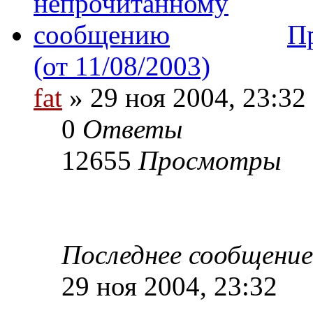
П
(от 11/08/2003)
fat
» 29 ноя 2004, 23:32
0
Ответы
12655
Просмотры
Последнее сообщени
29 ноя 2004, 23:32