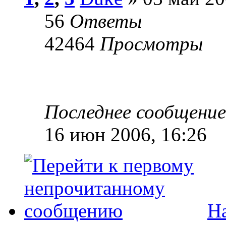
56
Ответы
42464
Просмотры
Последнее сообщени
16 июн 2006, 16:26
На