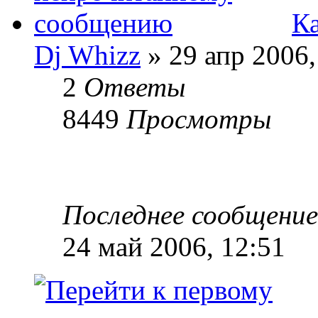
Ка
Dj Whizz
» 29 апр 2006,
2
Ответы
8449
Просмотры
Последнее сообщени
24 май 2006, 12:51