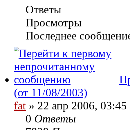
Ответы
Просмотры
Последнее сообщени
П
(от 11/08/2003)
fat
» 22 апр 2006, 03:45
0
Ответы