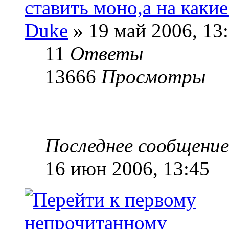
ставить моно,а на какие
Duke
» 19 май 2006, 13
11
Ответы
13666
Просмотры
Последнее сообщени
16 июн 2006, 13:45