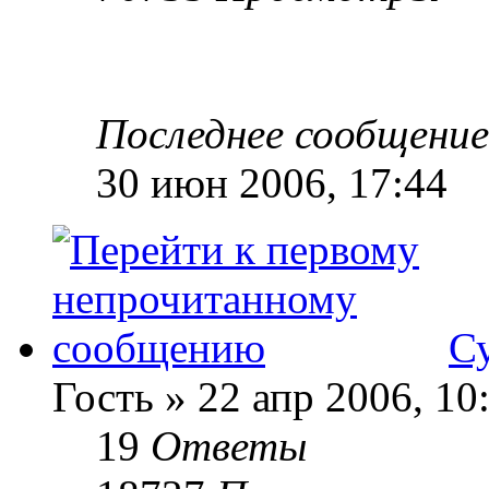
Последнее сообщени
30 июн 2006, 17:44
Су
Гость » 22 апр 2006, 10
19
Ответы