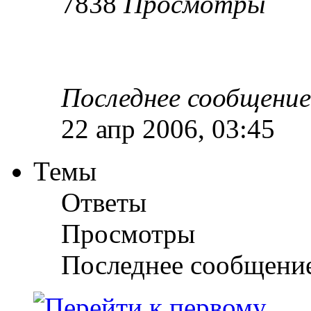
7838
Просмотры
Последнее сообщени
22 апр 2006, 03:45
Темы
Ответы
Просмотры
Последнее сообщени