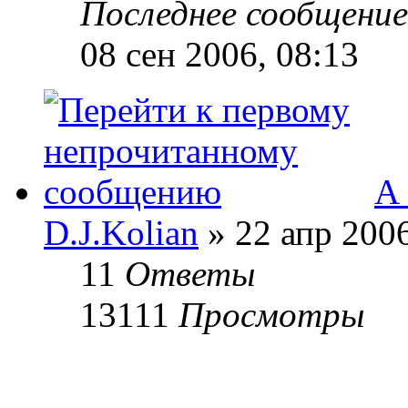
Последнее сообщени
08 сен 2006, 08:13
А 
D.J.Kolian
» 22 апр 2006
11
Ответы
13111
Просмотры