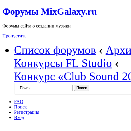
Форумы MixGalaxy.ru
Форумы сайта о создании музыки
Пропустить
Список форумов
‹
Архи
Конкурсы FL Studio
‹
Конкурс «Club Sound 2
FAQ
Поиск
Регистрация
Вход