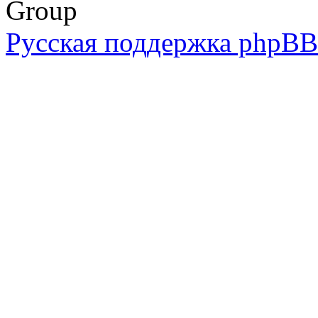
Group
Русская поддержка phpBB