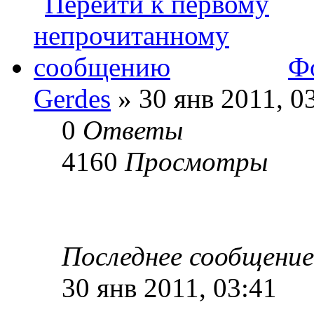
Ф
Gerdes
» 30 янв 2011, 0
0
Ответы
4160
Просмотры
Последнее сообщени
30 янв 2011, 03:41