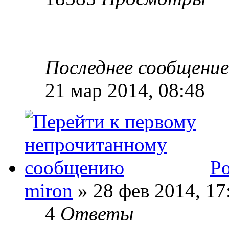
Последнее сообщени
21 мар 2014, 08:48
Po
miron
» 28 фев 2014, 17
4
Ответы