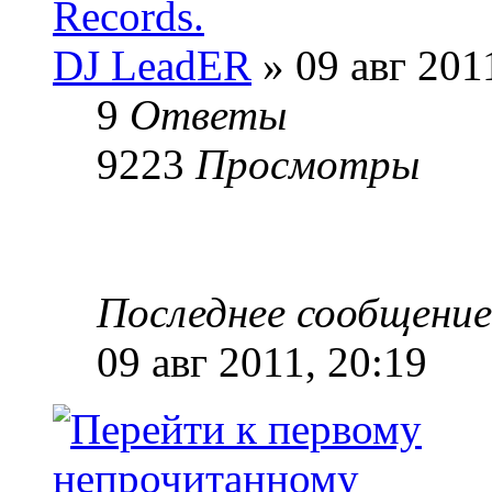
Records.
DJ LeadER
» 09 авг 201
9
Ответы
9223
Просмотры
Последнее сообщени
09 авг 2011, 20:19