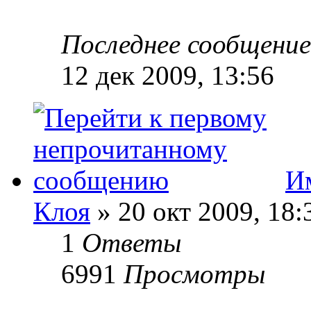
Последнее сообщени
12 дек 2009, 13:56
Им
Клоя
» 20 окт 2009, 18:
1
Ответы
6991
Просмотры