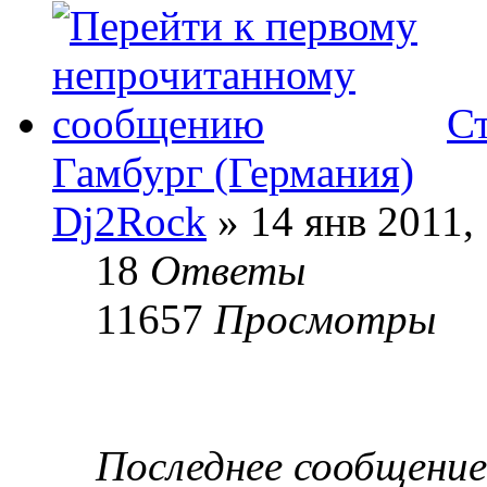
Ст
Гамбург (Германия)
Dj2Rock
» 14 янв 2011,
18
Ответы
11657
Просмотры
Последнее сообщени