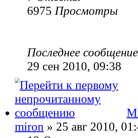
6975
Просмотры
Последнее сообщени
29 сен 2010, 09:38
M
miron
» 25 авг 2010, 01