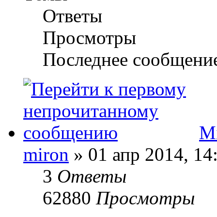
Ответы
Просмотры
Последнее сообщени
Mi
miron
» 01 апр 2014, 14
3
Ответы
62880
Просмотры