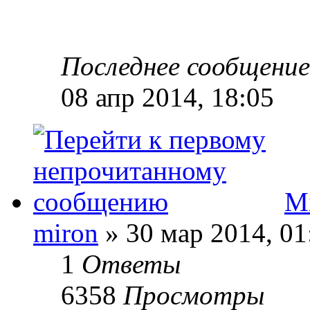
Последнее сообщени
08 апр 2014, 18:05
Mi
miron
» 30 мар 2014, 01
1
Ответы
6358
Просмотры