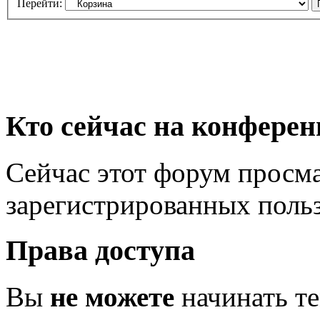
Перейти:
Кто сейчас на конфере
Сейчас этот форум просма
зарегистрированных польз
Права доступа
Вы
не можете
начинать т