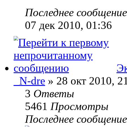
Последнее сообщени
07 дек 2010, 01:36
Э
_N-dre
» 28 окт 2010, 2
3
Ответы
5461
Просмотры
Последнее сообщени