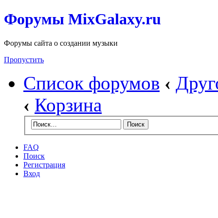
Форумы MixGalaxy.ru
Форумы сайта о создании музыки
Пропустить
Список форумов
‹
Друг
‹
Корзина
FAQ
Поиск
Регистрация
Вход