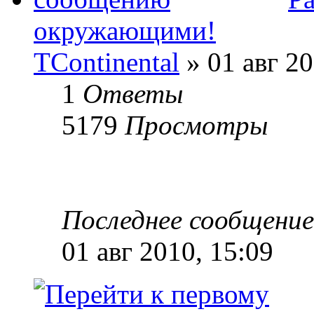
окружающими!
TContinental
» 01 авг 20
1
Ответы
5179
Просмотры
Последнее сообщени
01 авг 2010, 15:09