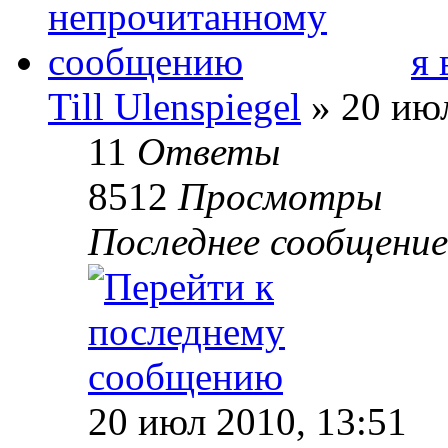
я 
Till Ulenspiegel
» 20 июл
11
Ответы
8512
Просмотры
Последнее сообщени
20 июл 2010, 13:51