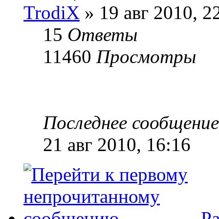
TrodiX
» 19 авг 2010, 2
15
Ответы
11460
Просмотры
Последнее сообщени
21 авг 2010, 16:16
Ра