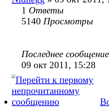
1
Ответы
5140
Просмотры
Последнее сообщени
09 окт 2011, 15:28
Во