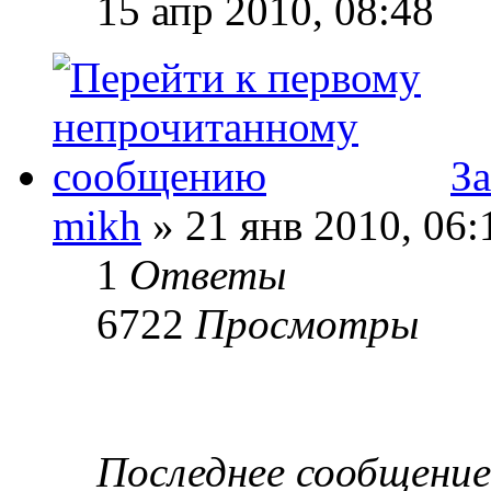
15 апр 2010, 08:48
За
mikh
» 21 янв 2010, 06:
1
Ответы
6722
Просмотры
Последнее сообщени