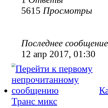
5615
Просмотры
Последнее сообщени
12 апр 2017, 01:30
Ка
Транс микс