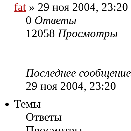
fat
» 29 ноя 2004, 23:20
0
Ответы
12058
Просмотры
Последнее сообщени
29 ноя 2004, 23:20
Темы
Ответы
Просмотры