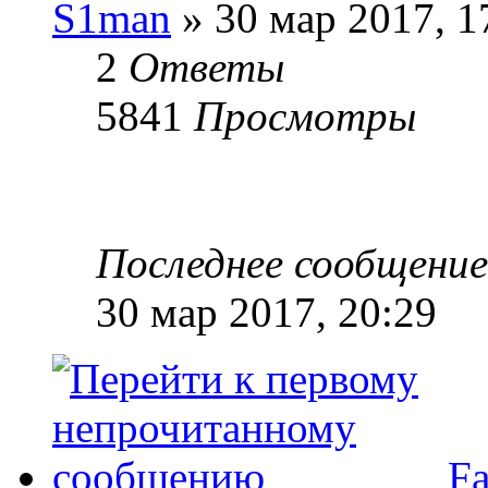
S1man
» 30 мар 2017, 1
2
Ответы
5841
Просмотры
Последнее сообщени
30 мар 2017, 20:29
Fa