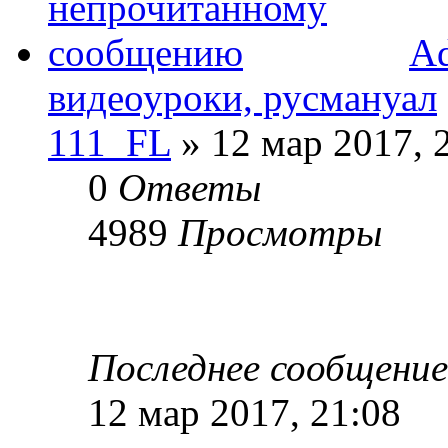
Ad
видеоуроки, русмануал
111_FL
» 12 мар 2017, 
0
Ответы
4989
Просмотры
Последнее сообщени
12 мар 2017, 21:08