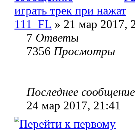
играть трек при нажат
111_FL
» 21 мар 2017, 
7
Ответы
7356
Просмотры
Последнее сообщени
24 мар 2017, 21:41