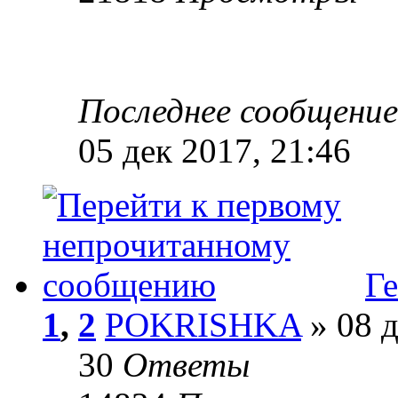
Последнее сообщени
05 дек 2017, 21:46
Ге
1
,
2
POKRISHKA
» 08 д
30
Ответы