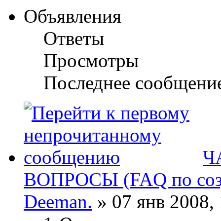
Объявления
Ответы
Просмотры
Последнее сообщени
Ч
ВОПРОСЫ (FAQ по соз
Deeman.
» 07 янв 2008, 