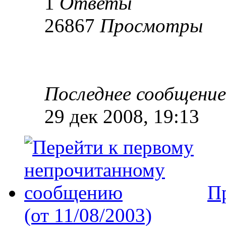
1
Ответы
26867
Просмотры
Последнее сообщени
29 дек 2008, 19:13
П
(от 11/08/2003)