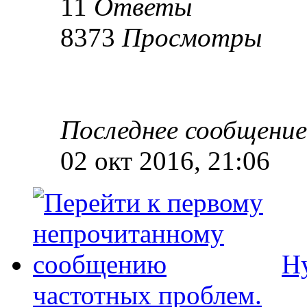
11
Ответы
8373
Просмотры
Последнее сообщени
02 окт 2016, 21:06
Н
частотных проблем.