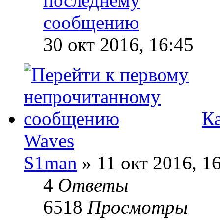
30 окт 2016, 16:45
Ка
Waves
S1man
» 11 окт 2016, 1
4
Ответы
6518
Просмотры