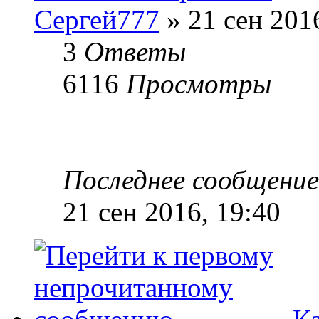
Сергей777
» 21 сен 201
3
Ответы
6116
Просмотры
Последнее сообщени
21 сен 2016, 19:40