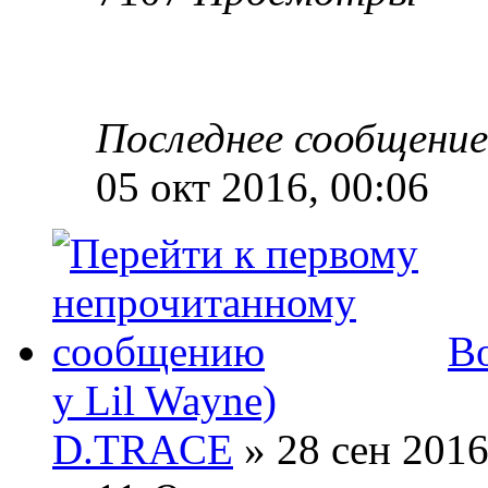
Последнее сообщени
05 окт 2016, 00:06
Во
у Lil Wayne)
D.TRACE
» 28 сен 2016