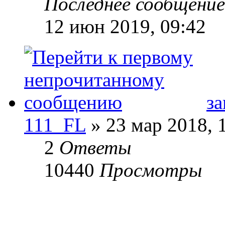
Последнее сообщени
12 июн 2019, 09:42
за
111_FL
» 23 мар 2018, 
2
Ответы
10440
Просмотры