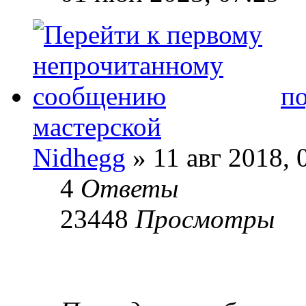
по
мастерской
Nidhegg
» 11 авг 2018, 
4
Ответы
23448
Просмотры