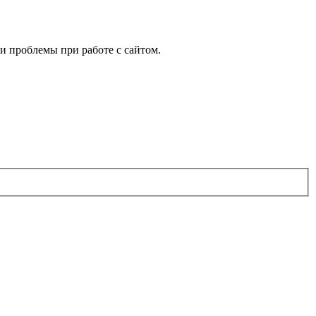
 и проблемы при работе с сайтом.