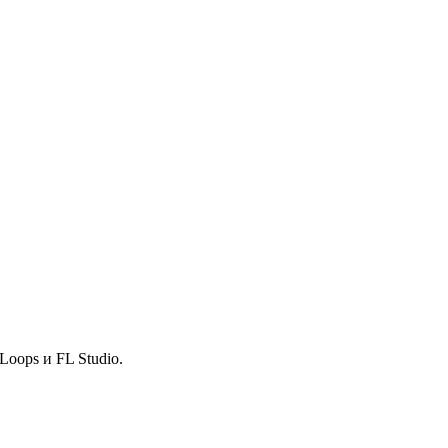
Loops и FL Studio.