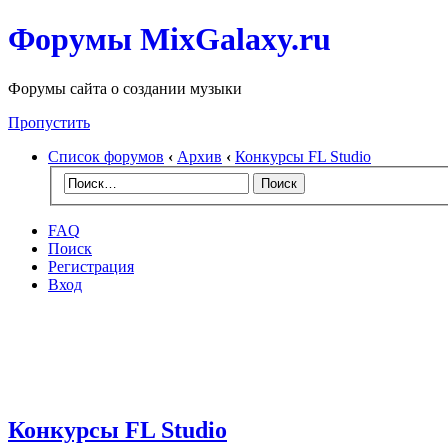
Форумы MixGalaxy.ru
Форумы сайта о создании музыки
Пропустить
Список форумов
‹
Архив
‹
Конкурсы FL Studio
FAQ
Поиск
Регистрация
Вход
Конкурсы FL Studio