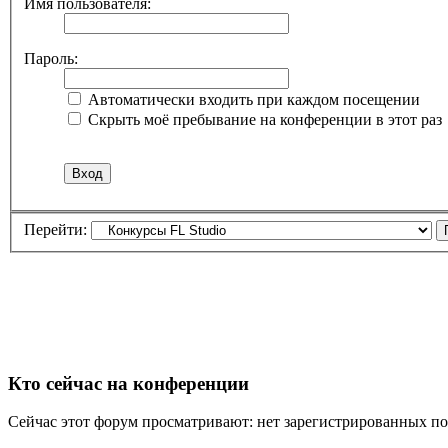
Имя пользователя:
Пароль:
Автоматически входить при каждом посещении
Скрыть моё пребывание на конференции в этот раз
Перейти:
Кто сейчас на конференции
Сейчас этот форум просматривают: нет зарегистрированных пол