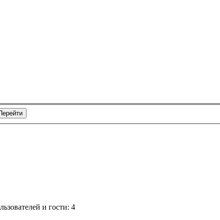
ьзователей и гости: 4