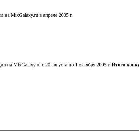
 на MixGalaxy.ru в апреле 2005 г.
 на MixGalaxy.ru с 20 августа по 1 октября 2005 г.
Итоги конк