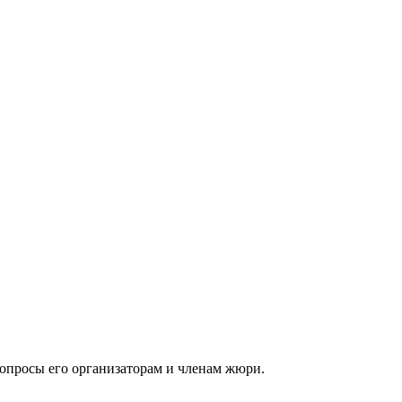
е вопросы его организаторам и членам жюри.