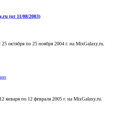
u (от 11/08/2003)
5 октября по 25 ноября 2004 г. на MixGalaxy.ru.
2 января по 12 февраля 2005 г. на MixGalaxy.ru.