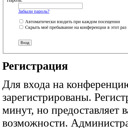
Пароль:
Забыли пароль?
Автоматически входить при каждом посещении
Скрыть моё пребывание на конференции в этот раз
Регистрация
Для входа на конференци
зарегистрированы. Регист
минут, но предоставляет 
возможности. Администр