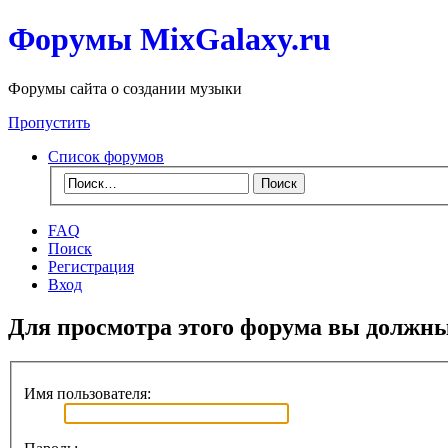
Форумы MixGalaxy.ru
Форумы сайта о создании музыки
Пропустить
Список форумов
FAQ
Поиск
Регистрация
Вход
Для просмотра этого форума вы должн
Имя пользователя: