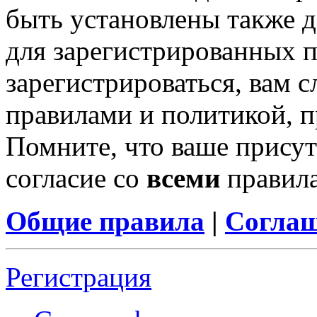
быть установлены также 
для зарегистрированных п
зарегистрироваться, вам с
правилами и политикой, 
Помните, что ваше присут
согласие со
всеми
правил
Общие правила
|
Соглаш
Регистрация