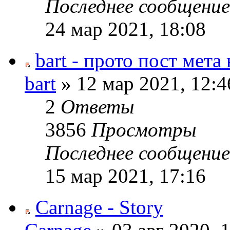
Последнее сообщени
24 мар 2021, 18:08
bart - прото пост мета
bart
» 12 мар 2021, 12:4
2
Ответы
3856
Просмотры
Последнее сообщени
15 мар 2021, 17:16
Carnage - Story