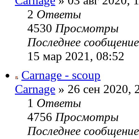
Carnage
» 03 авг 2020, 
2
Ответы
4530
Просмотры
Последнее сообщени
15 мар 2021, 08:52
Carnage - scoup
Carnage
» 26 сен 2020, 
1
Ответы
4756
Просмотры
Последнее сообщени