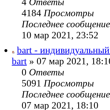
4
Ответы
4184
Просмотры
Последнее сообщени
10 мар 2021, 23:52
bart - индивидуальны
bart
» 07 мар 2021, 18:1
0
Ответы
5091
Просмотры
Последнее сообщени
07 мар 2021, 18:10