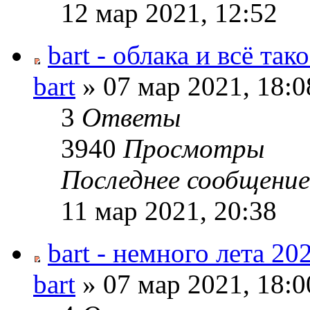
12 мар 2021, 12:52
bart - облака и всё так
bart
» 07 мар 2021, 18:0
3
Ответы
3940
Просмотры
Последнее сообщени
11 мар 2021, 20:38
bart - немного лета 20
bart
» 07 мар 2021, 18:0