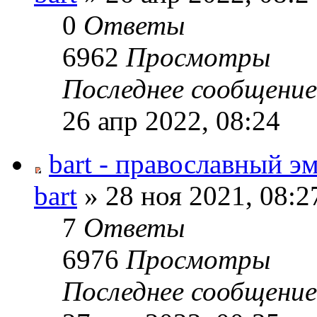
0
Ответы
6962
Просмотры
Последнее сообщени
26 апр 2022, 08:24
bart - православный э
bart
» 28 ноя 2021, 08:2
7
Ответы
6976
Просмотры
Последнее сообщени