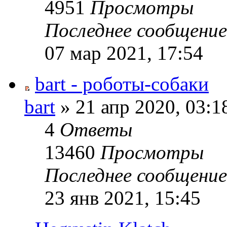
4951
Просмотры
Последнее сообщени
07 мар 2021, 17:54
bart - роботы-собаки
bart
» 21 апр 2020, 03:1
4
Ответы
13460
Просмотры
Последнее сообщени
23 янв 2021, 15:45