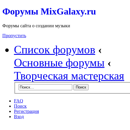
Форумы MixGalaxy.ru
Форумы сайта о создании музыки
Пропустить
Список форумов
‹
Основные форумы
‹
Творческая мастерская
FAQ
Поиск
Регистрация
Вход