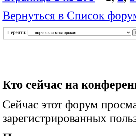
Вернуться в Список фору
Перейти:
Кто сейчас на конфере
Сейчас этот форум просма
зарегистрированных польз