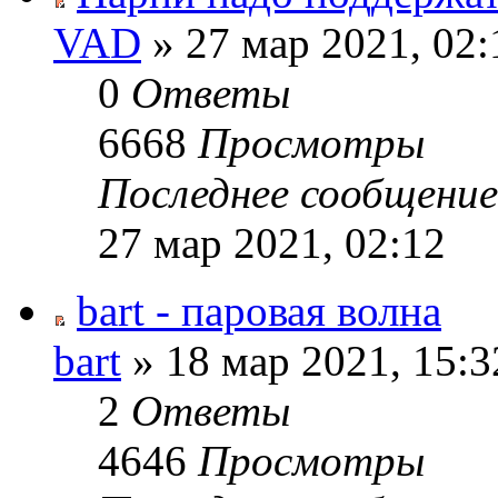
VAD
» 27 мар 2021, 02:
0
Ответы
6668
Просмотры
Последнее сообщени
27 мар 2021, 02:12
bart - паровая волна
bart
» 18 мар 2021, 15:3
2
Ответы
4646
Просмотры