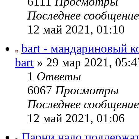
6111
Просмотры
Последнее сообщени
12 май 2021, 01:10
bart - мандариновый к
bart
» 29 мар 2021, 05:4
1
Ответы
6067
Просмотры
Последнее сообщени
12 май 2021, 01:06
Парни надо поддержат