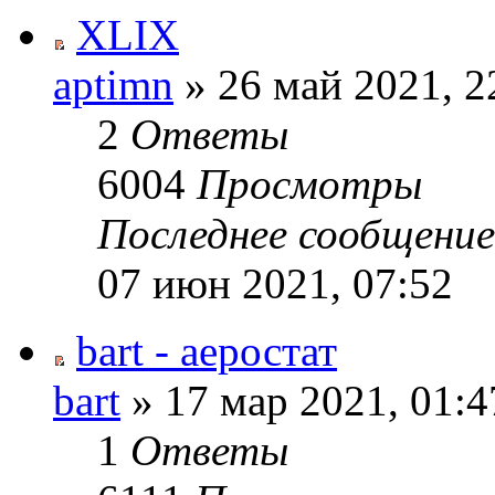
XLIX
aptimn
» 26 май 2021, 2
2
Ответы
6004
Просмотры
Последнее сообщени
07 июн 2021, 07:52
bart - аеростат
bart
» 17 мар 2021, 01:4
1
Ответы