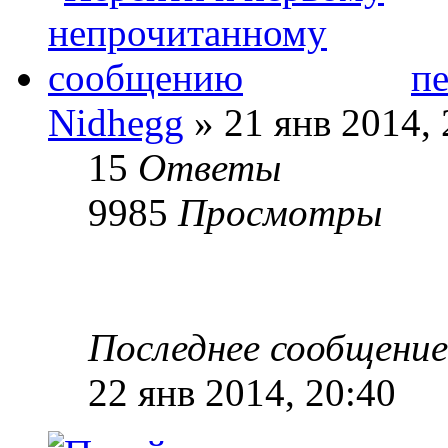
п
Nidhegg
» 21 янв 2014, 
15
Ответы
9985
Просмотры
Последнее сообщени
22 янв 2014, 20:40