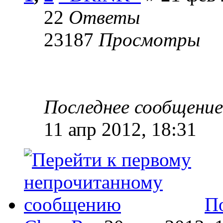
22
Ответы
23187
Просмотры
Последнее сообщени
11 апр 2012, 18:31
По