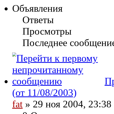
Объявления
Ответы
Просмотры
Последнее сообщени
П
(от 11/08/2003)
fat
» 29 ноя 2004, 23:38