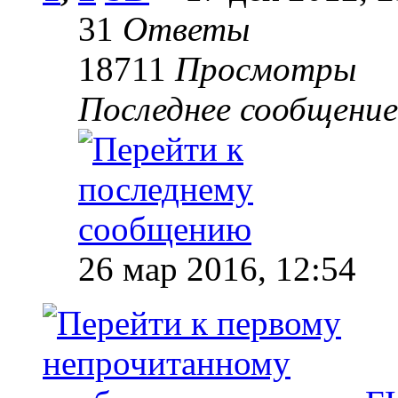
31
Ответы
18711
Просмотры
Последнее сообщени
26 мар 2016, 12:54