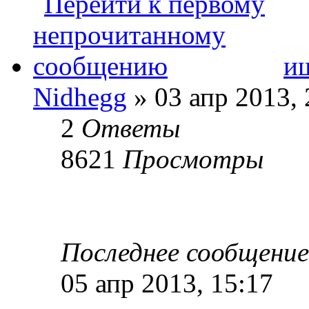
и
Nidhegg
» 03 апр 2013, 
2
Ответы
8621
Просмотры
Последнее сообщени
05 апр 2013, 15:17