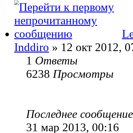
Le
Inddiro
» 12 окт 2012, 0
1
Ответы
6238
Просмотры
Последнее сообщени
31 мар 2013, 00:16