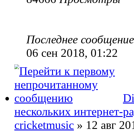
Последнее сообщени
06 сен 2018, 01:22
Di
нескольких интернет-р
cricketmusic
» 12 авг 20