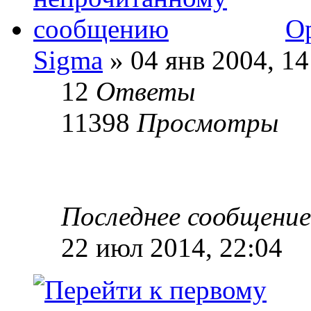
O
Sigma
» 04 янв 2004, 14
12
Ответы
11398
Просмотры
Последнее сообщени
22 июл 2014, 22:04