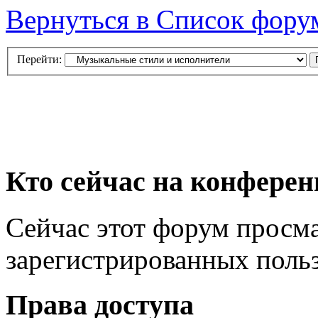
Вернуться в Список фору
Перейти:
Кто сейчас на конфере
Сейчас этот форум просма
зарегистрированных польз
Права доступа