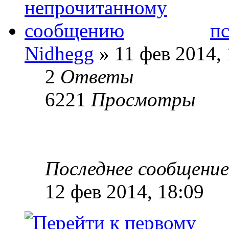
п
Nidhegg
» 11 фев 2014, 
2
Ответы
6221
Просмотры
Последнее сообщени
12 фев 2014, 18:09