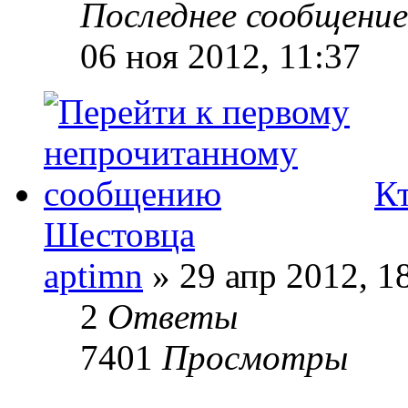
Последнее сообщени
06 ноя 2012, 11:37
Кт
Шестовца
aptimn
» 29 апр 2012, 1
2
Ответы
7401
Просмотры