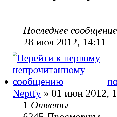
Последнее сообщени
28 июл 2012, 14:11
по
Neptfy
» 01 июн 2012, 1
1
Ответы
6245
Просмотры