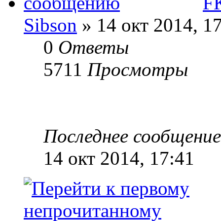
F
Sibson
» 14 окт 2014, 1
0
Ответы
5711
Просмотры
Последнее сообщени
14 окт 2014, 17:41