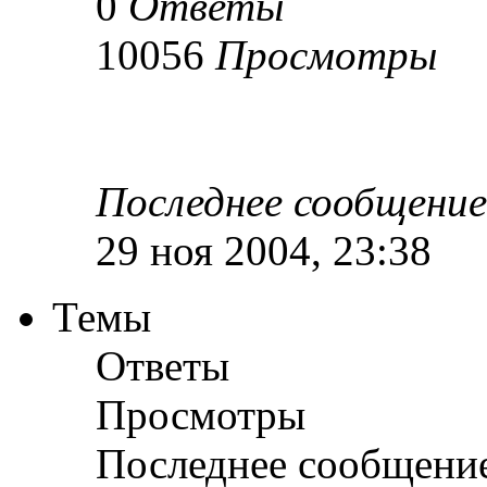
0
Ответы
10056
Просмотры
Последнее сообщени
29 ноя 2004, 23:38
Темы
Ответы
Просмотры
Последнее сообщени