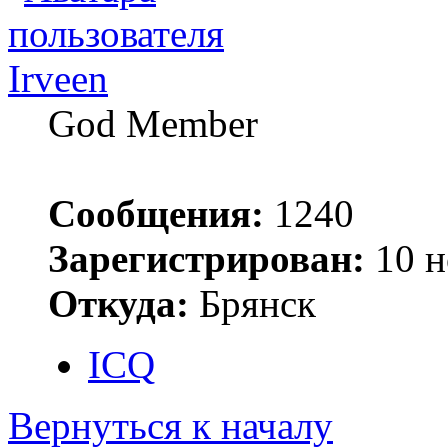
Irveen
God Member
Сообщения:
1240
Зарегистрирован:
10 н
Откуда:
Брянск
ICQ
Вернуться к началу