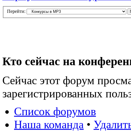
Перейти:
Кто сейчас на конфере
Сейчас этот форум просма
зарегистрированных польз
Список форумов
Наша команда
•
Удалит