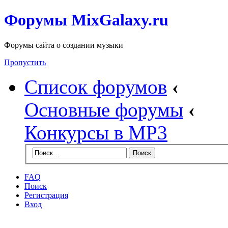
Форумы MixGalaxy.ru
Форумы сайта о создании музыки
Пропустить
Список форумов
‹
Основные форумы
‹
Конкурсы в МР3
FAQ
Поиск
Регистрация
Вход