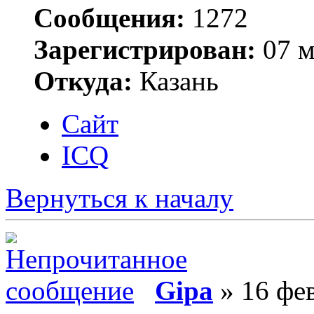
Сообщения:
1272
Зарегистрирован:
07 м
Откуда:
Казань
Сайт
ICQ
Вернуться к началу
Gipa
» 16 фев