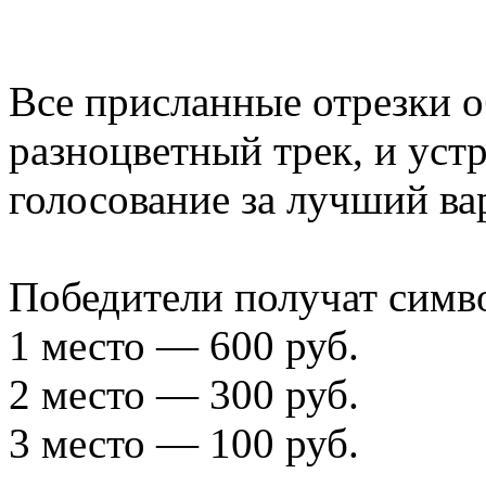
Все присланные отрезки 
разноцветный трек, и уст
голосование за лучший ва
Победители получат симв
1 место — 600 руб.
2 место — 300 руб.
3 место — 100 руб.