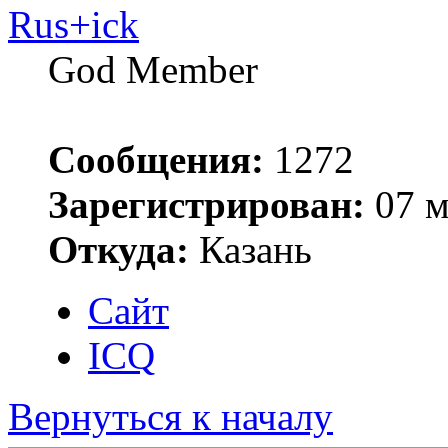
Rus+ick
God Member
Сообщения:
1272
Зарегистрирован:
07 м
Откуда:
Казань
Сайт
ICQ
Вернуться к началу