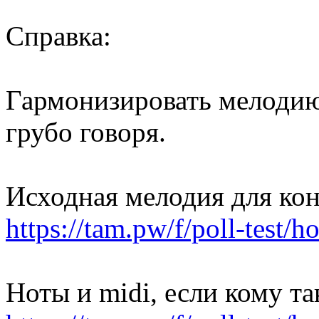
Справка:
Гармонизировать мелодию
грубо говоря.
Исходная мелодия для кон
https://tam.pw/f/poll-test/
Ноты и midi, если кому т