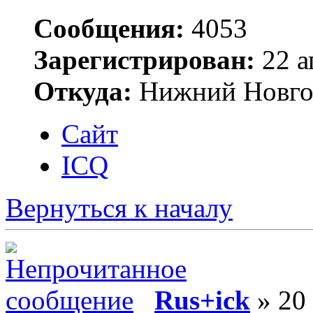
Сообщения:
4053
Зарегистрирован:
22 а
Откуда:
Нижний Новго
Сайт
ICQ
Вернуться к началу
Rus+ick
» 20 