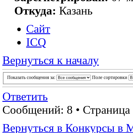
Откуда:
Казань
Сайт
ICQ
Вернуться к началу
Показать сообщения за:
Поле сортировки
Ответить
Сообщений: 8 • Страница
Вернуться в Конкурсы в 