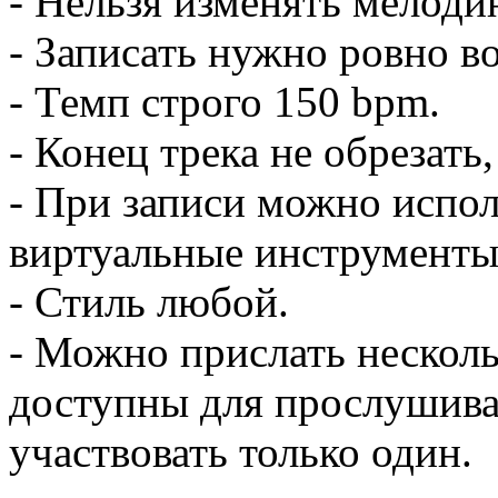
- Нельзя изменять мелоди
- Записать нужно ровно во
- Темп строго 150 bpm.
- Конец трека не обрезать,
- При записи можно испол
виртуальные инструменты
- Стиль любой.
- Можно прислать несколь
доступны для прослушиван
участвовать только один.