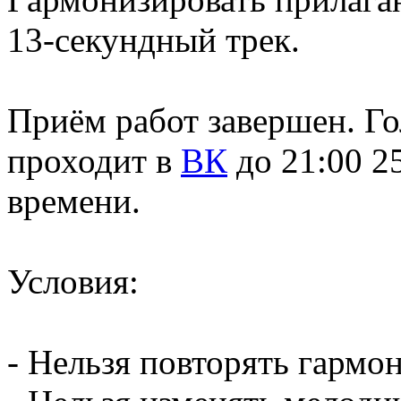
13-секундный трек.
Приём работ завершен. Го
проходит в
ВК
до 21:00 2
времени.
Условия:
- Нельзя повторять гармо