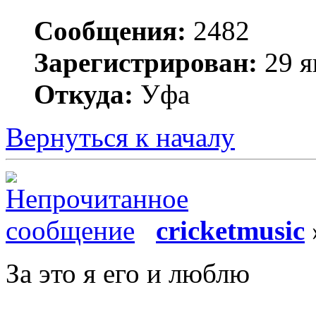
Сообщения:
2482
Зарегистрирован:
29 я
Откуда:
Уфа
Вернуться к началу
cricketmusic
За это я его и люблю