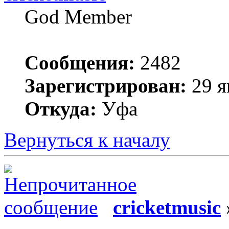
God Member
Сообщения:
2482
Зарегистрирован:
29 я
Откуда:
Уфа
Вернуться к началу
cricketmusic