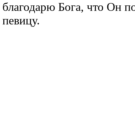
благодарю Бога, что Он п
певицу.