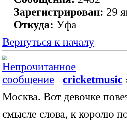
Зарегистрирован:
29 я
Откуда:
Уфа
Вернуться к началу
cricketmusic
Москва. Вот девочке пове
смысле слова, к королю 