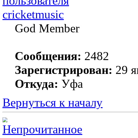
cricketmusic
God Member
Сообщения:
2482
Зарегистрирован:
29 я
Откуда:
Уфа
Вернуться к началу