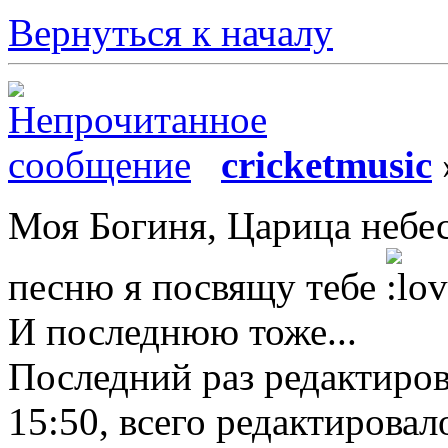
Вернуться к началу
cricketmusic
Моя Богиня, Царица небе
песню я посвящу тебе
И последнюю тоже...
Последний раз редактиро
15:50, всего редактировало