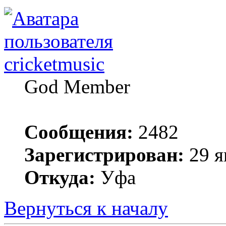
cricketmusic
God Member
Сообщения:
2482
Зарегистрирован:
29 я
Откуда:
Уфа
Вернуться к началу