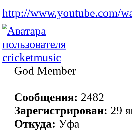
http://www.youtube.com/
cricketmusic
God Member
Сообщения:
2482
Зарегистрирован:
29 я
Откуда:
Уфа