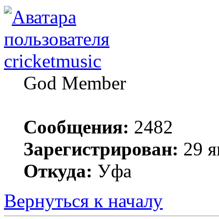
cricketmusic
God Member
Сообщения:
2482
Зарегистрирован:
29 я
Откуда:
Уфа
Вернуться к началу