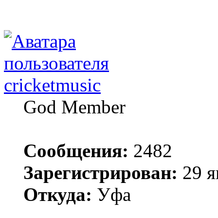
cricketmusic
God Member
Сообщения:
2482
Зарегистрирован:
29 я
Откуда:
Уфа