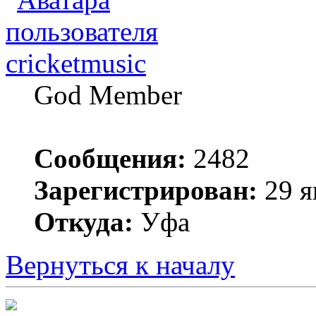
cricketmusic
God Member
Сообщения:
2482
Зарегистрирован:
29 я
Откуда:
Уфа
Вернуться к началу