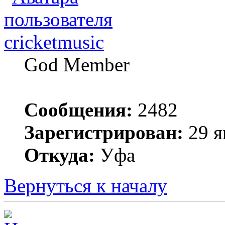
cricketmusic
God Member
Сообщения:
2482
Зарегистрирован:
29 я
Откуда:
Уфа
Вернуться к началу