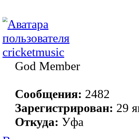
cricketmusic
God Member
Сообщения:
2482
Зарегистрирован:
29 я
Откуда:
Уфа