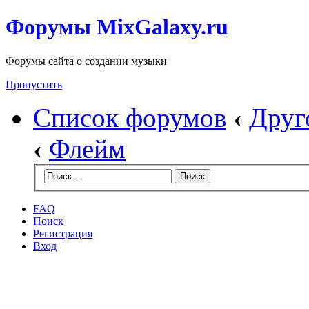
Форумы MixGalaxy.ru
Форумы сайта о создании музыки
Пропустить
Список форумов
‹
Друг
‹
Флейм
FAQ
Поиск
Регистрация
Вход