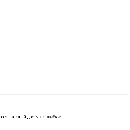
е есть полный доступ. Ошибки: